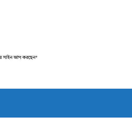
য়ে সাইন আপ করছেন
*