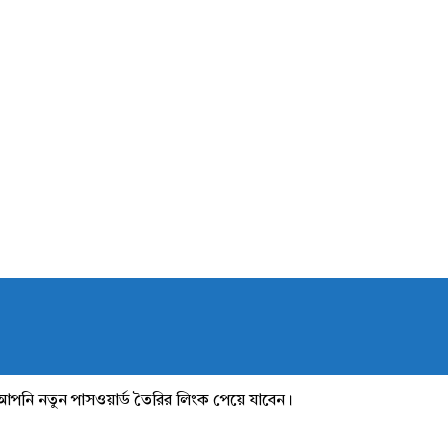
আপনি নতুন পাসওয়ার্ড তৈরির লিংক পেয়ে যাবেন।