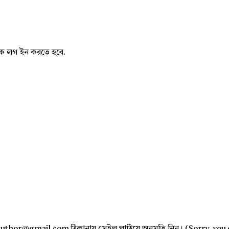
নাকে লগ ইন করতে হবে.