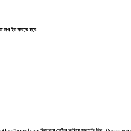
নাকে লগ ইন করতে হবে.