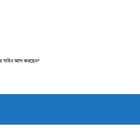
য়ে সাইন আপ করছেন
*