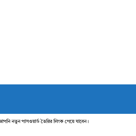
আপনি নতুন পাসওয়ার্ড তৈরির লিংক পেয়ে যাবেন।