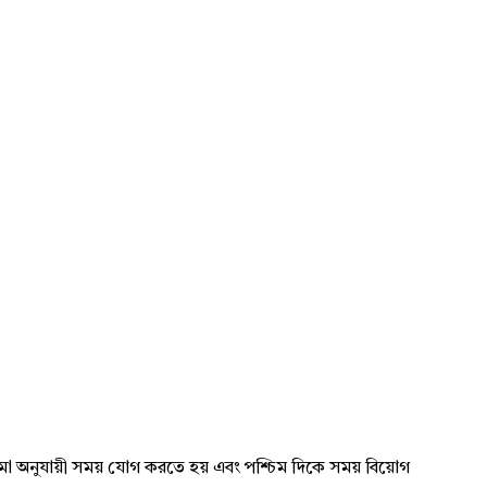
রাঘিমা অনুযায়ী সময় যোগ করতে হয় এবং পশ্চিম দিকে সময় বিয়োগ