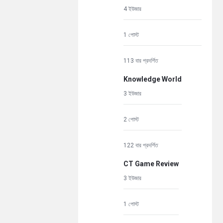
4 ইউজার
1 পোস্ট
113 বার প্রদর্শিত
Knowledge World
3 ইউজার
2 পোস্ট
122 বার প্রদর্শিত
CT Game Review
3 ইউজার
1 পোস্ট