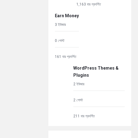
1,163 বার প্রদর্শিত
Earn Money
3 ইউজার
0 পোস্ট
161 বার প্রদর্শিত
WordPress Themes &
Plugins
2 ইউজার
2 পোস্ট
211 বার প্রদর্শিত