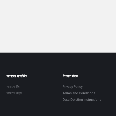
আমাদের সম্পর্কিত
লিগ্যাল স্টাফ
আমাদের টিম
Privacy Policy
আমাদের লক্ষ্য
Terms and Conditions
Data Deletion Instructions