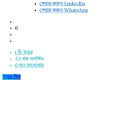
শেয়ার করুন LinkedIn
শেয়ার করুন WhatsApp
0
1 টি উত্তর
35
বার প্রদর্শিত
0
জন ফলোয়ার
উত্তর দিন