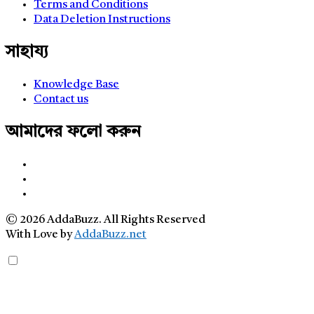
Terms and Conditions
Data Deletion Instructions
সাহায্য
Knowledge Base
Contact us
আমাদের ফলো করুন
© 2026 AddaBuzz. All Rights Reserved
With Love by
AddaBuzz.net