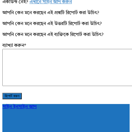
একাউন্ট নেই?
এখানে সাইন আপ করুন
আপনি কেন মনে করছেন এই প্রশ্নটি রিপোর্ট করা উচিৎ?
আপনি কেন মনে করছেন এই উত্তরটি রিপোর্ট করা উচিৎ?
আপনি কেন মনে করছেন এই ব্যক্তিকে রিপোর্ট করা উচিৎ?
ব্যাখ্যা করুন
*
সাইন ইন
সাইন আপ
AddaBuzz.net