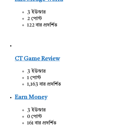
3 ইউজার
2 পোস্ট
122 বার প্রদর্শিত
CT Game Review
3 ইউজার
1 পোস্ট
1,163 বার প্রদর্শিত
Earn Money
3 ইউজার
0 পোস্ট
161 বার প্রদর্শিত