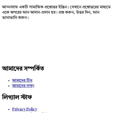
আড্ডাবাজ একটি সামাজিক প্রশ্নোত্তর ইঞ্জিন। যেখানে প্রশ্নোত্তরের মাধ্যমে
একে অপরের জ্ঞান আদান-প্রদান হয়। প্রশ্ন করুন, উত্তর দিন, জ্ঞান
ভাগাভাগি করুন।
Adv
234x60
আমাদের সম্পর্কিত
আমাদের টিম
আমাদের লক্ষ্য
লিগ্যাল স্টাফ
Privacy Policy