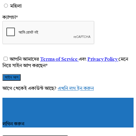
মহিলা
ক্যাপচা
*
আপনি আমাদের
Terms of Service
এবং
Privacy Policy
মেনে
নিয়ে সাইন আপ করছেন
*
আগে থেকেই একাউন্ট আছে?
এখনি লগ ইন করুন
লগিন করুন