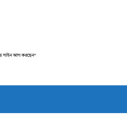
য়ে সাইন আপ করছেন
*