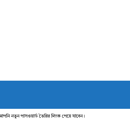
আপনি নতুন পাসওয়ার্ড তৈরির লিংক পেয়ে যাবেন।