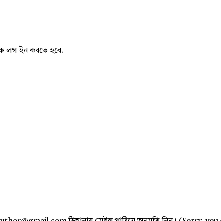
নাকে লগ ইন করতে হবে.