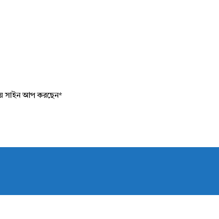
য়ে সাইন আপ করছেন
*