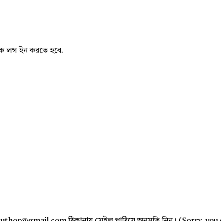
নাকে লগ ইন করতে হবে.