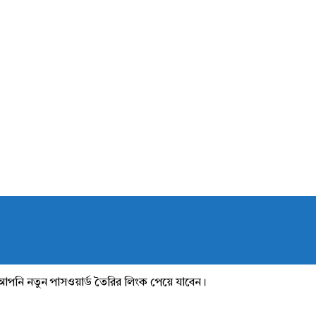
আপনি নতুন পাসওয়ার্ড তৈরির লিংক পেয়ে যাবেন।