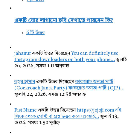
একটি ঘোর লাগানো ছবি দেখাতে পারবেন কি?
6 টি উত্তর
jahanur
একটি উত্তর দিয়েছেন
You can definitely use
Instagram downloaders on both your phone…
জুলাই
26, 2026, সময়ঃ 1:11 অপরাহ্ন
ঝুমুর হাসান
একটি উত্তর দিয়েছেন
কাকরোচ জনতা পার্টি
(Cockroach Janta Party) কাকরোচ জনতা পার্টি (CJP)…
জুলাই 22, 2026, সময়ঃ 12:58 অপরাহ্ন
Fist Name
একটি উত্তর দিয়েছেন
https://jojoji.com এই
লিংক থেকে পোস্ট বা প্রশ্ন উত্তর করে সহজেই…
জুলাই 13,
2026, সময়ঃ 1:50 পূর্বাহ্ন