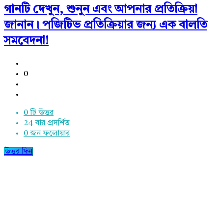
গানটি দেখুন, শুনুন এবং আপনার প্রতিক্রিয়া
জানান। পজিটিভ প্রতিক্রিয়ার জন্য এক বালতি
সমবেদনা!
0
0 টি উত্তর
24
বার প্রদর্শিত
0
জন ফলোয়ার
উত্তর দিন