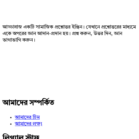
Footer
আড্ডাবাজ একটি সামাজিক প্রশ্নোত্তর ইঞ্জিন। যেখানে প্রশ্নোত্তরের মাধ্যমে
একে অপরের জ্ঞান আদান-প্রদান হয়। প্রশ্ন করুন, উত্তর দিন, জ্ঞান
ভাগাভাগি করুন।
Adv
234x60
আমাদের সম্পর্কিত
আমাদের টিম
আমাদের লক্ষ্য
লিগ্যাল স্টাফ