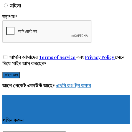
মহিলা
ক্যাপচা
*
আপনি আমাদের
Terms of Service
এবং
Privacy Policy
মেনে
নিয়ে সাইন আপ করছেন
*
আগে থেকেই একাউন্ট আছে?
এখনি লগ ইন করুন
লগিন করুন