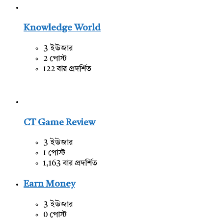
Knowledge World
3 ইউজার
2 পোস্ট
122 বার প্রদর্শিত
CT Game Review
3 ইউজার
1 পোস্ট
1,163 বার প্রদর্শিত
Earn Money
3 ইউজার
0 পোস্ট