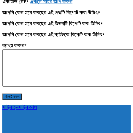
একাউন্ট নেই?
এখানে সাইন আপ করুন
আপনি কেন মনে করছেন এই প্রশ্নটি রিপোর্ট করা উচিৎ?
আপনি কেন মনে করছেন এই উত্তরটি রিপোর্ট করা উচিৎ?
আপনি কেন মনে করছেন এই ব্যক্তিকে রিপোর্ট করা উচিৎ?
ব্যাখ্যা করুন
*
সাইন ইন
সাইন আপ
AddaBuzz.net