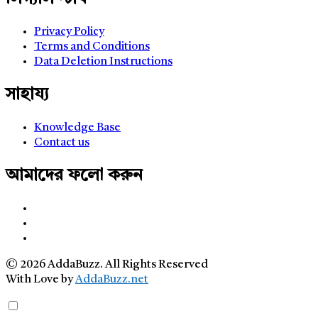
Privacy Policy
Terms and Conditions
Data Deletion Instructions
সাহায্য
Knowledge Base
Contact us
আমাদের ফলো করুন
© 2026 AddaBuzz. All Rights Reserved
With Love by
AddaBuzz.net