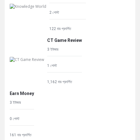
2 পোস্ট
122 বার প্রদর্শিত
CT Game Review
3 ইউজার
1 পোস্ট
1,162 বার প্রদর্শিত
Earn Money
3 ইউজার
0 পোস্ট
161 বার প্রদর্শিত