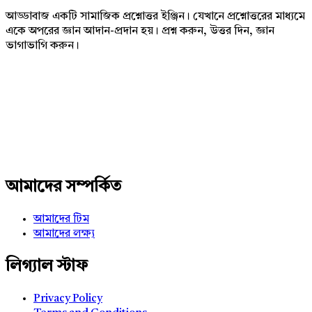
আড্ডাবাজ একটি সামাজিক প্রশ্নোত্তর ইঞ্জিন। যেখানে প্রশ্নোত্তরের মাধ্যমে
একে অপরের জ্ঞান আদান-প্রদান হয়। প্রশ্ন করুন, উত্তর দিন, জ্ঞান
ভাগাভাগি করুন।
Adv
234x60
আমাদের সম্পর্কিত
আমাদের টিম
আমাদের লক্ষ্য
লিগ্যাল স্টাফ
Privacy Policy