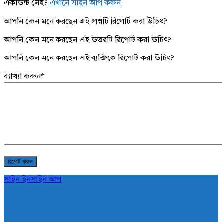
একাউন্ট নেই?
এখানে সাইন আপ করুন
আপনি কেন মনে করছেন এই প্রশ্নটি রিপোর্ট করা উচিৎ?
আপনি কেন মনে করছেন এই উত্তরটি রিপোর্ট করা উচিৎ?
আপনি কেন মনে করছেন এই ব্যক্তিকে রিপোর্ট করা উচিৎ?
ব্যাখ্যা করুন
*
সাইন ইন
সাইন আপ
AddaBuzz.net