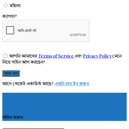
মহিলা
ক্যাপচা
*
আপনি আমাদের
Terms of Service
এবং
Privacy Policy
মেনে
নিয়ে সাইন আপ করছেন
*
আগে থেকেই একাউন্ট আছে?
এখনি লগ ইন করুন
লগিন করুন