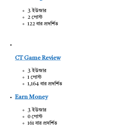
3 ইউজার
2 পোস্ট
122 বার প্রদর্শিত
CT Game Review
3 ইউজার
1 পোস্ট
1,164 বার প্রদর্শিত
Earn Money
3 ইউজার
0 পোস্ট
161 বার প্রদর্শিত