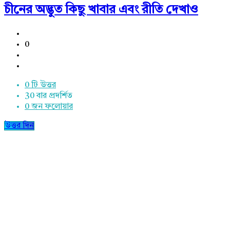
চীনের অদ্ভুত কিছু খাবার এবং রীতি দেখাও
0
0 টি উত্তর
30
বার প্রদর্শিত
0
জন ফলোয়ার
উত্তর দিন