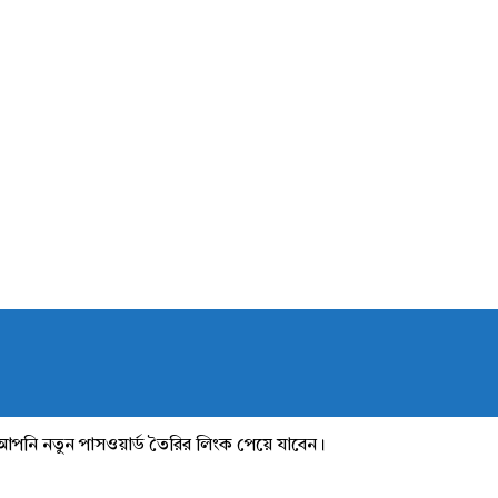
আপনি নতুন পাসওয়ার্ড তৈরির লিংক পেয়ে যাবেন।