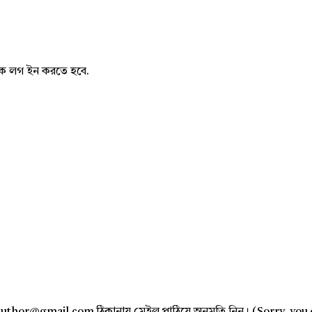
নাকে লগ ইন করতে হবে.