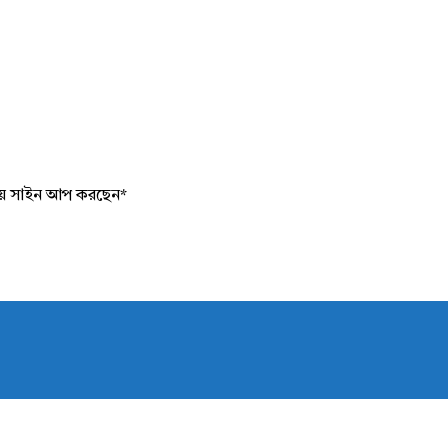
য়ে সাইন আপ করছেন
*