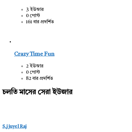
3 ইউজার
0 পোস্ট
161 বার প্রদর্শিত
Crazy Time Fun
2 ইউজার
0 পোস্ট
82 বার প্রদর্শিত
চলতি মাসের সেরা ইউজার
S,j juyel Raj