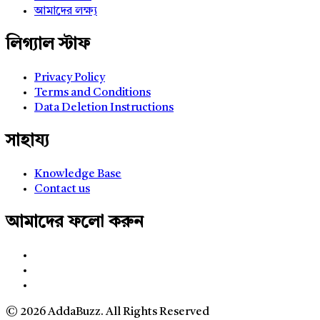
আমাদের লক্ষ্য
লিগ্যাল স্টাফ
Privacy Policy
Terms and Conditions
Data Deletion Instructions
সাহায্য
Knowledge Base
Contact us
আমাদের ফলো করুন
© 2026 AddaBuzz. All Rights Reserved