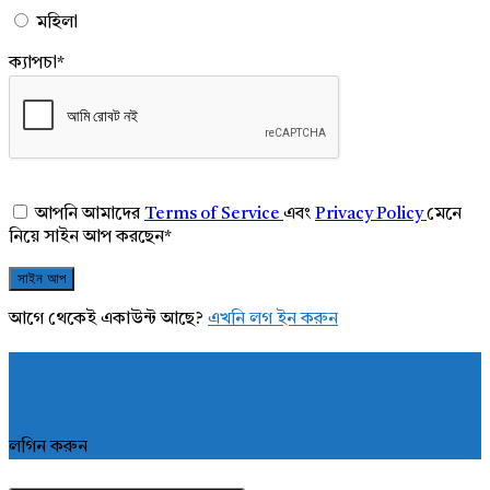
মহিলা
ক্যাপচা
*
আপনি আমাদের
Terms of Service
এবং
Privacy Policy
মেনে
নিয়ে সাইন আপ করছেন
*
আগে থেকেই একাউন্ট আছে?
এখনি লগ ইন করুন
লগিন করুন