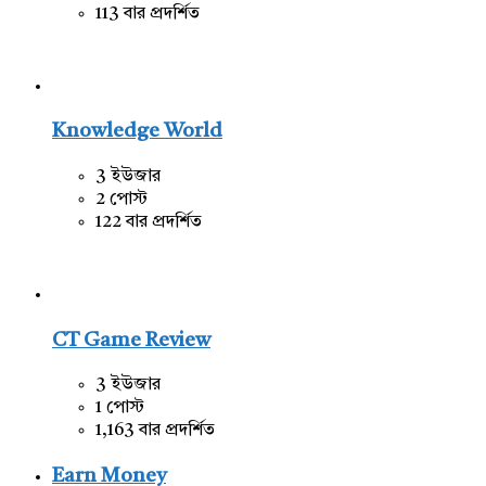
113 বার প্রদর্শিত
Knowledge World
3 ইউজার
2 পোস্ট
122 বার প্রদর্শিত
CT Game Review
3 ইউজার
1 পোস্ট
1,163 বার প্রদর্শিত
Earn Money