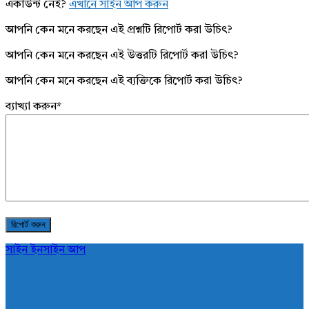
একাউন্ট নেই?
এখানে সাইন আপ করুন
আপনি কেন মনে করছেন এই প্রশ্নটি রিপোর্ট করা উচিৎ?
আপনি কেন মনে করছেন এই উত্তরটি রিপোর্ট করা উচিৎ?
আপনি কেন মনে করছেন এই ব্যক্তিকে রিপোর্ট করা উচিৎ?
ব্যাখ্যা করুন
*
সাইন ইন
সাইন আপ
AddaBuzz.net