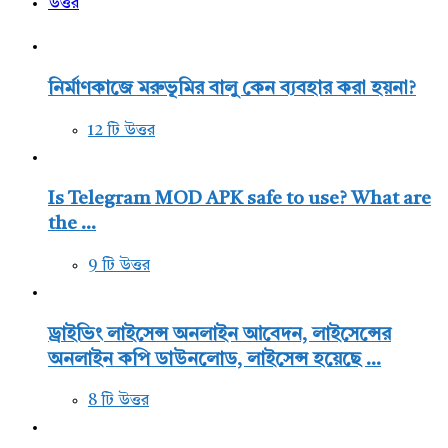
উত্তর
নির্মাণকাজে মরুভূমির বালু কেন ব্যবহার করা হয়না?
12 টি উত্তর
Is Telegram MOD APK safe to use? What are
the ...
9 টি উত্তর
ড্রাইভিং লাইসেন্স অনলাইন আবেদন, লাইসেন্সের
অনলাইন কপি ডাউনলোড, লাইসেন্স হয়েছে ...
8 টি উত্তর