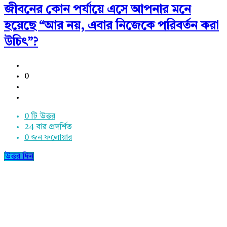
জীবনের কোন পর্যায়ে এসে আপনার মনে
হয়েছে “আর নয়, এবার নিজেকে পরিবর্তন করা
উচিৎ”?
0
0 টি উত্তর
24
বার প্রদর্শিত
0
জন ফলোয়ার
উত্তর দিন