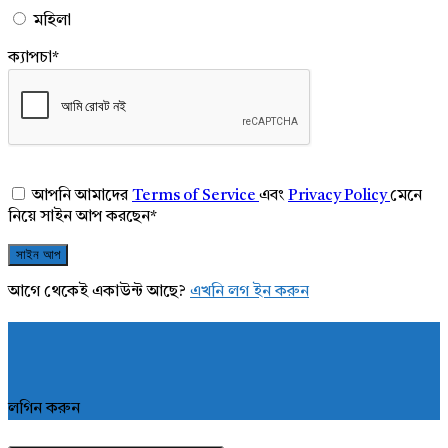
মহিলা
ক্যাপচা
*
আপনি আমাদের
Terms of Service
এবং
Privacy Policy
মেনে
নিয়ে সাইন আপ করছেন
*
আগে থেকেই একাউন্ট আছে?
এখনি লগ ইন করুন
লগিন করুন