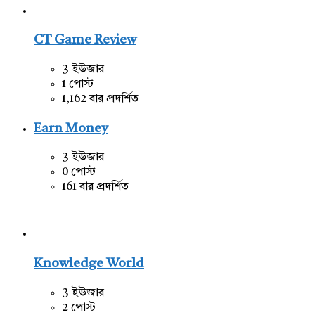
CT Game Review
3 ইউজার
1 পোস্ট
1,162 বার প্রদর্শিত
Earn Money
3 ইউজার
0 পোস্ট
161 বার প্রদর্শিত
Knowledge World
3 ইউজার
2 পোস্ট