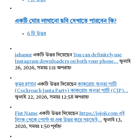
একটি ঘোর লাগানো ছবি দেখাতে পারবেন কি?
6 টি উত্তর
jahanur
একটি উত্তর দিয়েছেন
You can definitely use
Instagram downloaders on both your phone…
জুলাই
26, 2026, সময়ঃ 1:11 অপরাহ্ন
ঝুমুর হাসান
একটি উত্তর দিয়েছেন
কাকরোচ জনতা পার্টি
(Cockroach Janta Party) কাকরোচ জনতা পার্টি (CJP)…
জুলাই 22, 2026, সময়ঃ 12:58 অপরাহ্ন
Fist Name
একটি উত্তর দিয়েছেন
https://jojoji.com এই
লিংক থেকে পোস্ট বা প্রশ্ন উত্তর করে সহজেই…
জুলাই 13,
2026, সময়ঃ 1:50 পূর্বাহ্ন