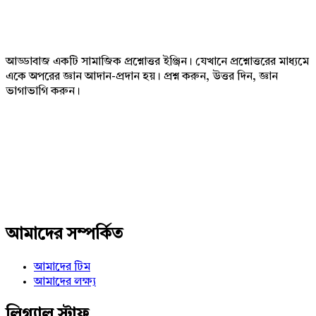
Footer
আড্ডাবাজ একটি সামাজিক প্রশ্নোত্তর ইঞ্জিন। যেখানে প্রশ্নোত্তরের মাধ্যমে
একে অপরের জ্ঞান আদান-প্রদান হয়। প্রশ্ন করুন, উত্তর দিন, জ্ঞান
ভাগাভাগি করুন।
Adv
234x60
আমাদের সম্পর্কিত
আমাদের টিম
আমাদের লক্ষ্য
লিগ্যাল স্টাফ