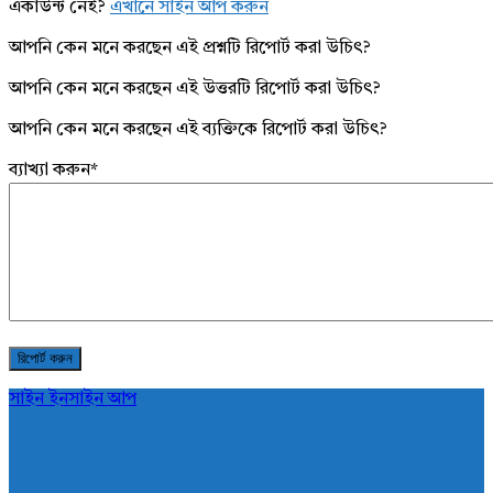
একাউন্ট নেই?
এখানে সাইন আপ করুন
আপনি কেন মনে করছেন এই প্রশ্নটি রিপোর্ট করা উচিৎ?
আপনি কেন মনে করছেন এই উত্তরটি রিপোর্ট করা উচিৎ?
আপনি কেন মনে করছেন এই ব্যক্তিকে রিপোর্ট করা উচিৎ?
ব্যাখ্যা করুন
*
সাইন ইন
সাইন আপ
AddaBuzz.net