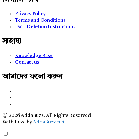
Privacy Policy
Terms and Conditions
Data Deletion Instructions
সাহায্য
Knowledge Base
Contact us
আমাদের ফলো করুন
© 2026 AddaBuzz. All Rights Reserved
With Love by
AddaBuzz.net