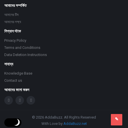
আমাদের সম্পর্কিত
আমাদের টিম
আমাদের লক্ষ্য
লিগ্যাল স্টাফ
Privacy Policy
Terms and Conditions
Data Deletion Instructions
সাহায্য
Knowledge Base
Contact us
আমাদের ফলো করুন
© 2026 AddaBuzz. All Rights Reserved
With Love by
AddaBuzz.net