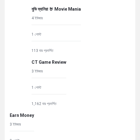
মুভি ম্যানিয়া 🤘 Movie Mania
4 ইউজার
1 পোস্ট
113 বার প্রদর্শিত
CT Game Review
3 ইউজার
1 পোস্ট
1,162 বার প্রদর্শিত
Earn Money
3 ইউজার