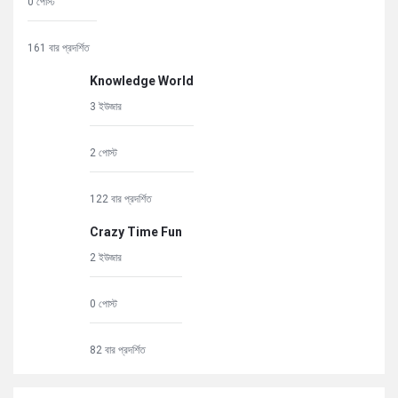
0 পোস্ট
161 বার প্রদর্শিত
Knowledge World
3 ইউজার
2 পোস্ট
122 বার প্রদর্শিত
Crazy Time Fun
2 ইউজার
0 পোস্ট
82 বার প্রদর্শিত