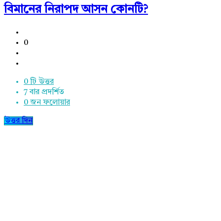
বিমানের নিরাপদ আসন কোনটি?
0
0 টি উত্তর
7
বার প্রদর্শিত
0
জন ফলোয়ার
উত্তর দিন