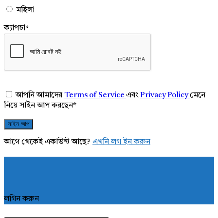
মহিলা
ক্যাপচা
*
আপনি আমাদের
Terms of Service
এবং
Privacy Policy
মেনে
নিয়ে সাইন আপ করছেন
*
আগে থেকেই একাউন্ট আছে?
এখনি লগ ইন করুন
লগিন করুন