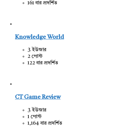
161 বার প্রদর্শিত
Knowledge World
3 ইউজার
2 পোস্ট
122 বার প্রদর্শিত
CT Game Review
3 ইউজার
1 পোস্ট
1,164 বার প্রদর্শিত