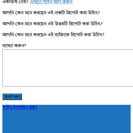
একাউন্ট নেই?
এখানে সাইন আপ করুন
আপনি কেন মনে করছেন এই প্রশ্নটি রিপোর্ট করা উচিৎ?
আপনি কেন মনে করছেন এই উত্তরটি রিপোর্ট করা উচিৎ?
আপনি কেন মনে করছেন এই ব্যক্তিকে রিপোর্ট করা উচিৎ?
ব্যাখ্যা করুন
*
সাইন ইন
সাইন আপ
AddaBuzz.net