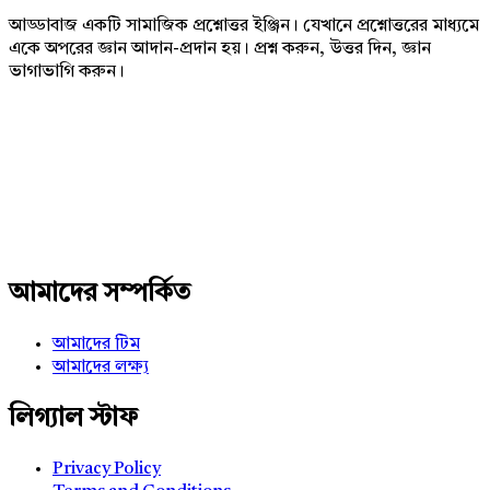
আড্ডাবাজ একটি সামাজিক প্রশ্নোত্তর ইঞ্জিন। যেখানে প্রশ্নোত্তরের মাধ্যমে
একে অপরের জ্ঞান আদান-প্রদান হয়। প্রশ্ন করুন, উত্তর দিন, জ্ঞান
ভাগাভাগি করুন।
Adv
234x60
আমাদের সম্পর্কিত
আমাদের টিম
আমাদের লক্ষ্য
লিগ্যাল স্টাফ
Privacy Policy