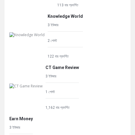
113 বার প্রদর্শিত
Knowledge World
3 ইউজার
2 পোস্ট
122 বার প্রদর্শিত
CT Game Review
3 ইউজার
1 পোস্ট
1,162 বার প্রদর্শিত
Earn Money
3 ইউজার