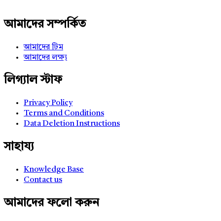
আমাদের সম্পর্কিত
আমাদের টিম
আমাদের লক্ষ্য
লিগ্যাল স্টাফ
Privacy Policy
Terms and Conditions
Data Deletion Instructions
সাহায্য
Knowledge Base
Contact us
আমাদের ফলো করুন