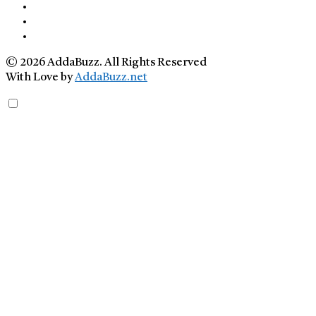
© 2026 AddaBuzz. All Rights Reserved
With Love by
AddaBuzz.net