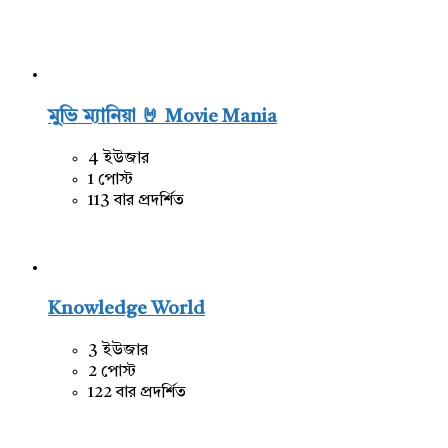
মুভি ম্যানিয়া 🤘 Movie Mania
4 ইউজার
1 পোস্ট
113 বার প্রদর্শিত
Knowledge World
3 ইউজার
2 পোস্ট
122 বার প্রদর্শিত