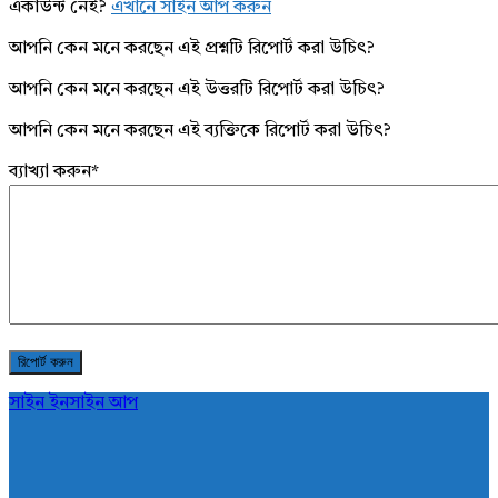
একাউন্ট নেই?
এখানে সাইন আপ করুন
আপনি কেন মনে করছেন এই প্রশ্নটি রিপোর্ট করা উচিৎ?
আপনি কেন মনে করছেন এই উত্তরটি রিপোর্ট করা উচিৎ?
আপনি কেন মনে করছেন এই ব্যক্তিকে রিপোর্ট করা উচিৎ?
ব্যাখ্যা করুন
*
সাইন ইন
সাইন আপ
AddaBuzz.net