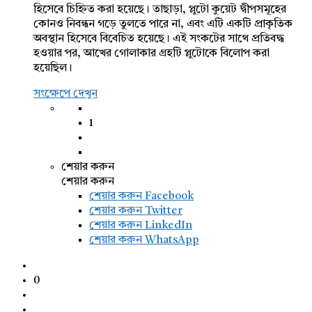
হিসেবে চিহ্নিত করা হয়েছে। তাছাড়া, প্লুটো কুয়েট দ্বীপসমূহের
কোনও নিবন্ধন গড়ে তুলতে পারে না, এবং এটি একটি প্রাকৃতিক
অবস্থান হিসেবে বিবেচিত হয়েছে। এই সংকটের সাথে প্রতিবদ্ধ
হওয়ার পর, আখের গোলাকার গ্রহটি প্লুটোকে বিলোপ করা
হয়েছিল।
সংক্ষেপে দেখুন
1
শেয়ার করুন
শেয়ার করুন
শেয়ার করুন
Facebook
শেয়ার করুন Twitter
শেয়ার করুন LinkedIn
শেয়ার করুন WhatsApp
0