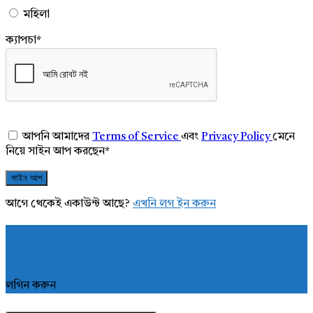
মহিলা
ক্যাপচা
*
আপনি আমাদের
Terms of Service
এবং
Privacy Policy
মেনে
নিয়ে সাইন আপ করছেন
*
আগে থেকেই একাউন্ট আছে?
এখনি লগ ইন করুন
লগিন করুন