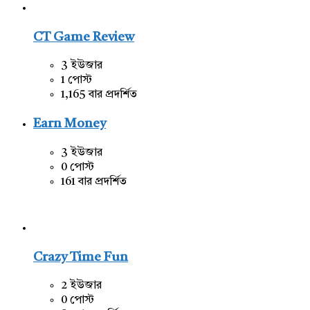
CT Game Review
3 ইউজার
1 পোস্ট
1,165 বার প্রদর্শিত
Earn Money
3 ইউজার
0 পোস্ট
161 বার প্রদর্শিত
Crazy Time Fun
2 ইউজার
0 পোস্ট