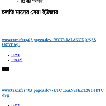
82 বার প্রদর্শিত
চলতি মাসের সেরা ইউজার
www.transfer403.pages.dev - YOUR BALANCE 97538
USDT h52
0
প্রশ্ন
1
পয়েন্ট
নতুন
www.transfer403.pages.dev - BTC TRANSFER 1.2924 BTC
d9g
0
প্রশ্ন