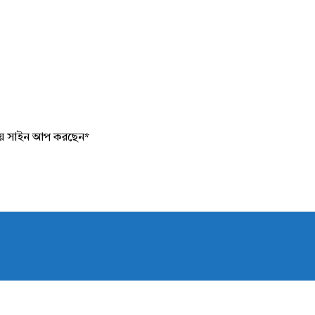
য়ে সাইন আপ করছেন
*