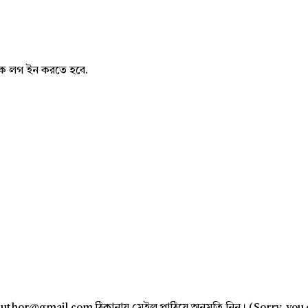
নাকে লগ ইন করতে হবে.