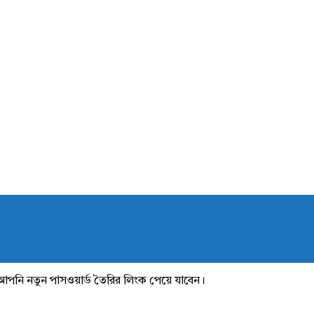
আপনি নতুন পাসওয়ার্ড তৈরির লিংক পেয়ে যাবেন।