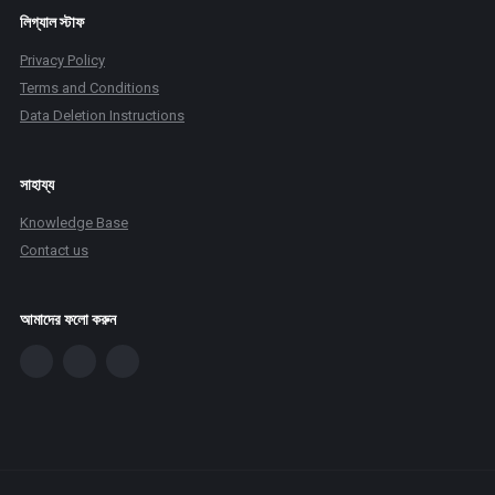
লিগ্যাল স্টাফ
Privacy Policy
Terms and Conditions
Data Deletion Instructions
সাহায্য
Knowledge Base
Contact us
আমাদের ফলো করুন