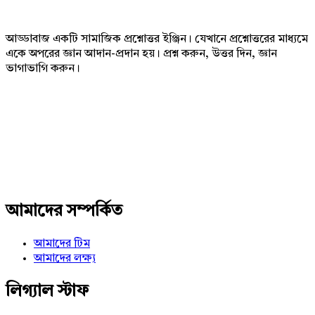
আড্ডাবাজ একটি সামাজিক প্রশ্নোত্তর ইঞ্জিন। যেখানে প্রশ্নোত্তরের মাধ্যমে
একে অপরের জ্ঞান আদান-প্রদান হয়। প্রশ্ন করুন, উত্তর দিন, জ্ঞান
ভাগাভাগি করুন।
Adv
234x60
আমাদের সম্পর্কিত
আমাদের টিম
আমাদের লক্ষ্য
লিগ্যাল স্টাফ