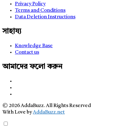
Privacy Policy
Terms and Conditions
Data Deletion Instructions
সাহায্য
Knowledge Base
Contact us
আমাদের ফলো করুন
© 2026 AddaBuzz. All Rights Reserved
With Love by
AddaBuzz.net