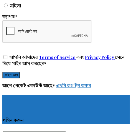
মহিলা
ক্যাপচা
*
আপনি আমাদের
Terms of Service
এবং
Privacy Policy
মেনে
নিয়ে সাইন আপ করছেন
*
আগে থেকেই একাউন্ট আছে?
এখনি লগ ইন করুন
লগিন করুন