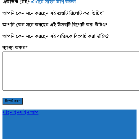
একাউন্ট নেই?
এখানে সাইন আপ করুন
আপনি কেন মনে করছেন এই প্রশ্নটি রিপোর্ট করা উচিৎ?
আপনি কেন মনে করছেন এই উত্তরটি রিপোর্ট করা উচিৎ?
আপনি কেন মনে করছেন এই ব্যক্তিকে রিপোর্ট করা উচিৎ?
ব্যাখ্যা করুন
*
সাইন ইন
সাইন আপ
AddaBuzz.net