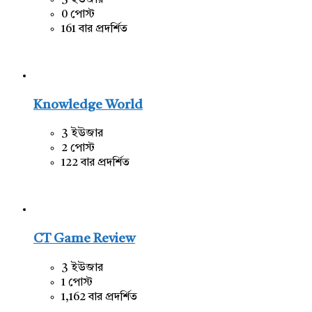
3 ইউজার
0 পোস্ট
161 বার প্রদর্শিত
Knowledge World
3 ইউজার
2 পোস্ট
122 বার প্রদর্শিত
CT Game Review
3 ইউজার
1 পোস্ট
1,162 বার প্রদর্শিত