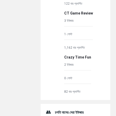
122 বার প্রদর্শিত
CT Game Review
3 ইউজার
1 পোস্ট
1,162 বার প্রদর্শিত
Crazy Time Fun
2 ইউজার
0 পোস্ট
82 বার প্রদর্শিত
চলতি মাসের সেরা ইউজার