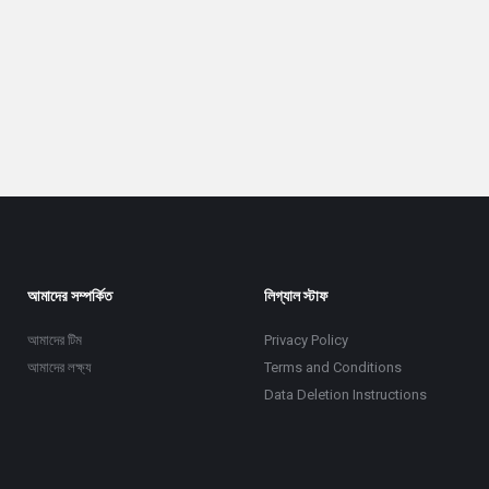
আমাদের সম্পর্কিত
লিগ্যাল স্টাফ
আমাদের টিম
Privacy Policy
আমাদের লক্ষ্য
Terms and Conditions
Data Deletion Instructions