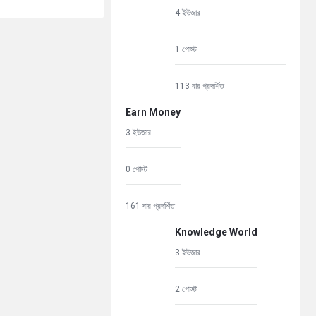
4 ইউজার
1 পোস্ট
113 বার প্রদর্শিত
Earn Money
3 ইউজার
0 পোস্ট
161 বার প্রদর্শিত
Knowledge World
3 ইউজার
2 পোস্ট