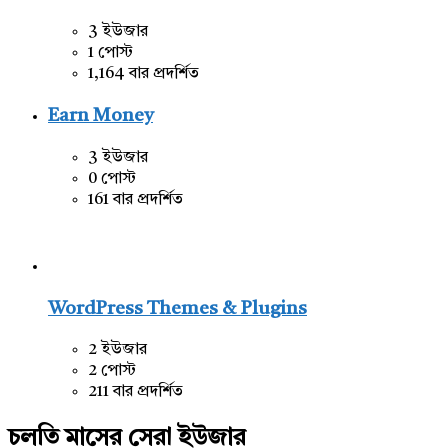
3 ইউজার
1 পোস্ট
1,164 বার প্রদর্শিত
Earn Money
3 ইউজার
0 পোস্ট
161 বার প্রদর্শিত
WordPress Themes & Plugins
2 ইউজার
2 পোস্ট
211 বার প্রদর্শিত
চলতি মাসের সেরা ইউজার