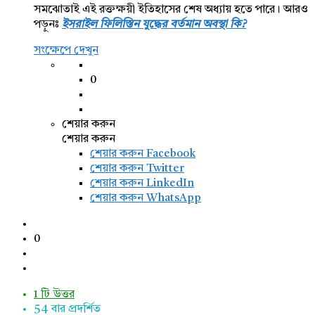
সমঝোতাই এই রক্তক্ষয়ী ইতিহাসের শেষ অধ্যায় হতে পারে। আরও
পড়ুনঃ
ইসরাইল ফিলিস্তিন যুদ্ধের বর্তমান অবস্থা কি?
সংক্ষেপে দেখুন
0
শেয়ার করুন
শেয়ার করুন
শেয়ার করুন
Facebook
শেয়ার করুন Twitter
শেয়ার করুন LinkedIn
শেয়ার করুন WhatsApp
0
1 টি উত্তর
54
বার প্রদর্শিত