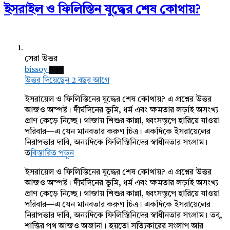
ইসরাইল ও ফিলিস্তিন যুদ্ধের শেষ কোথায়?
সেরা উত্তর
bissoy
নতুন
উত্তর দিয়েছেন 2 বছর আগে
ইসরায়েল ও ফিলিস্তিনের যুদ্ধের শেষ কোথায়? এ প্রশ্নের উত্তর
আজও অস্পষ্ট। দীর্ঘদিনের ভূমি, ধর্ম এবং ক্ষমতার লড়াই অসংখ্য
প্রাণ কেড়ে নিচ্ছে। গাজায় শিশুর কান্না, ধ্বংসস্তূপে হারিয়ে যাওয়া
পরিবার—এ যেন মানবতার করুণ চিত্র। একদিকে ইসরায়েলের
নিরাপত্তার দাবি, অন্যদিকে ফিলিস্তিনিদের স্বাধীনতার সংগ্রাম।
ত
বিস্তারিত পড়ুন
ইসরায়েল ও ফিলিস্তিনের যুদ্ধের শেষ কোথায়? এ প্রশ্নের উত্তর
আজও অস্পষ্ট। দীর্ঘদিনের ভূমি, ধর্ম এবং ক্ষমতার লড়াই অসংখ্য
প্রাণ কেড়ে নিচ্ছে। গাজায় শিশুর কান্না, ধ্বংসস্তূপে হারিয়ে যাওয়া
পরিবার—এ যেন মানবতার করুণ চিত্র। একদিকে ইসরায়েলের
নিরাপত্তার দাবি, অন্যদিকে ফিলিস্তিনিদের স্বাধীনতার সংগ্রাম। তবু,
শান্তির পথ আজও অজানা। হয়তো সত্যিকারের সংলাপ আর