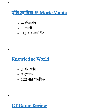
মুভি ম্যানিয়া 🤘 Movie Mania
4 ইউজার
1 পোস্ট
113 বার প্রদর্শিত
Knowledge World
3 ইউজার
2 পোস্ট
122 বার প্রদর্শিত
CT Game Review