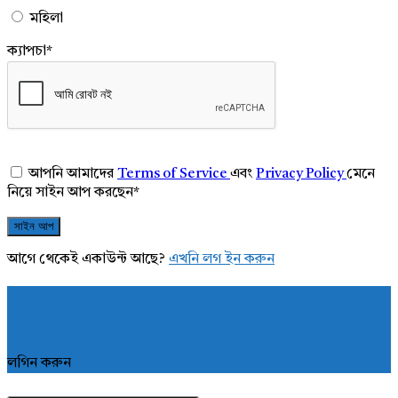
মহিলা
ক্যাপচা
*
আপনি আমাদের
Terms of Service
এবং
Privacy Policy
মেনে
নিয়ে সাইন আপ করছেন
*
আগে থেকেই একাউন্ট আছে?
এখনি লগ ইন করুন
লগিন করুন