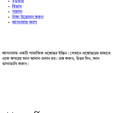
ইউজার
বিভাগ
সাহায্য
টাকা উত্তোলন করুন
আড্ডাবাজ অ্যাপ
Footer
আড্ডাবাজ একটি সামাজিক প্রশ্নোত্তর ইঞ্জিন। যেখানে প্রশ্নোত্তরের মাধ্যমে
একে অপরের জ্ঞান আদান-প্রদান হয়। প্রশ্ন করুন, উত্তর দিন, জ্ঞান
ভাগাভাগি করুন।
Adv
234x60