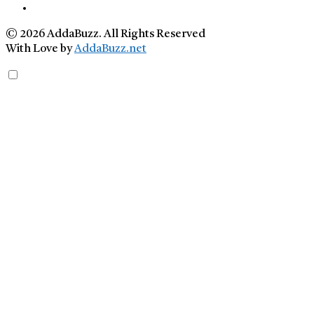
© 2026 AddaBuzz. All Rights Reserved
With Love by
AddaBuzz.net