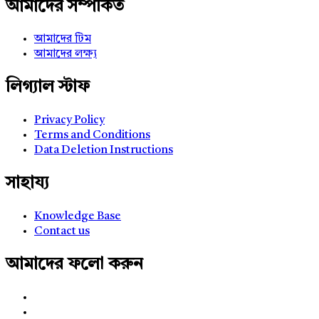
আমাদের সম্পর্কিত
আমাদের টিম
আমাদের লক্ষ্য
লিগ্যাল স্টাফ
Privacy Policy
Terms and Conditions
Data Deletion Instructions
সাহায্য
Knowledge Base
Contact us
আমাদের ফলো করুন