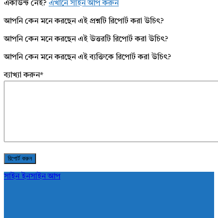
একাউন্ট নেই?
এখানে সাইন আপ করুন
আপনি কেন মনে করছেন এই প্রশ্নটি রিপোর্ট করা উচিৎ?
আপনি কেন মনে করছেন এই উত্তরটি রিপোর্ট করা উচিৎ?
আপনি কেন মনে করছেন এই ব্যক্তিকে রিপোর্ট করা উচিৎ?
ব্যাখ্যা করুন
*
সাইন ইন
সাইন আপ
AddaBuzz.net