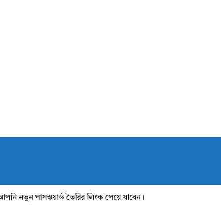
আপনি নতুন পাসওয়ার্ড তৈরির লিংক পেয়ে যাবেন।