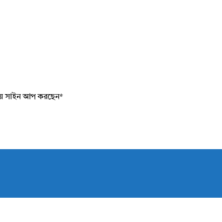
য়ে সাইন আপ করছেন
*