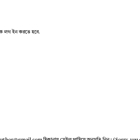
নাকে লগ ইন করতে হবে.