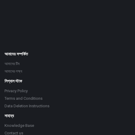
Adv
234x60
আমাদের সম্পর্কিত
আমাদের টিম
আমাদের লক্ষ্য
লিগ্যাল স্টাফ
Privacy Policy
Terms and Conditions
Data Deletion Instructions
সাহায্য
Knowledge Base
Contact us