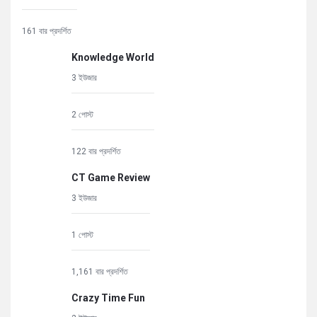
161 বার প্রদর্শিত
Knowledge World
3 ইউজার
2 পোস্ট
122 বার প্রদর্শিত
CT Game Review
3 ইউজার
1 পোস্ট
1,161 বার প্রদর্শিত
Crazy Time Fun