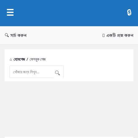
AddaBuzz.net
সার্চ করুন
একটি প্রশ্ন করুন
হোমপেজ
/
ফেসবুক পেজ