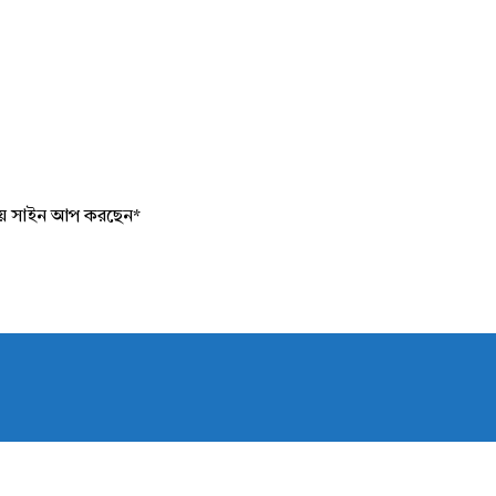
য়ে সাইন আপ করছেন
*