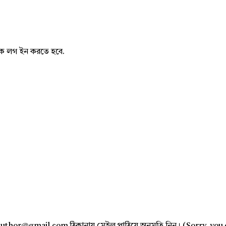
নাকে লগ ইন করতে হবে.