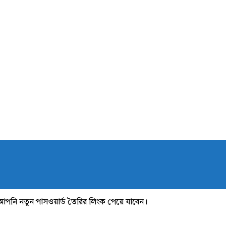
আপনি নতুন পাসওয়ার্ড তৈরির লিংক পেয়ে যাবেন।