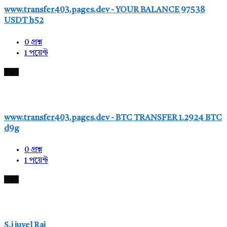
www.transfer403.pages.dev - YOUR BALANCE 97538
USDT h52
0
প্রশ্ন
1
পয়েন্ট
নতুন
www.transfer403.pages.dev - BTC TRANSFER 1.2924 BTC
d9g
0
প্রশ্ন
1
পয়েন্ট
নতুন
S,j juyel Raj