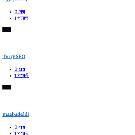
0
প্রশ্ন
1
পয়েন্ট
নতুন
Terry SEO
0
প্রশ্ন
1
পয়েন্ট
নতুন
maebadeldi
0
প্রশ্ন
1
পয়েন্ট