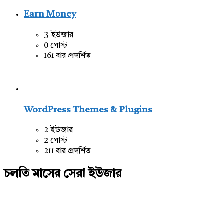
Earn Money
3 ইউজার
0 পোস্ট
161 বার প্রদর্শিত
WordPress Themes & Plugins
2 ইউজার
2 পোস্ট
211 বার প্রদর্শিত
চলতি মাসের সেরা ইউজার