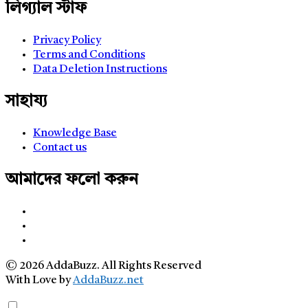
লিগ্যাল স্টাফ
Privacy Policy
Terms and Conditions
Data Deletion Instructions
সাহায্য
Knowledge Base
Contact us
আমাদের ফলো করুন
© 2026 AddaBuzz. All Rights Reserved
With Love by
AddaBuzz.net