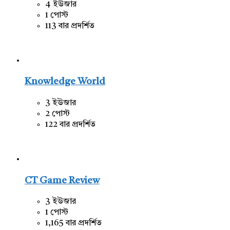
4 ইউজার
1 পোস্ট
113 বার প্রদর্শিত
Knowledge World
3 ইউজার
2 পোস্ট
122 বার প্রদর্শিত
CT Game Review
3 ইউজার
1 পোস্ট
1,165 বার প্রদর্শিত