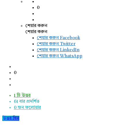
0
শেয়ার করুন
শেয়ার করুন
শেয়ার করুন
Facebook
শেয়ার করুন Twitter
শেয়ার করুন LinkedIn
শেয়ার করুন WhatsApp
0
1 টি উত্তর
61
বার প্রদর্শিত
0
জন ফলোয়ার
উত্তর দিন