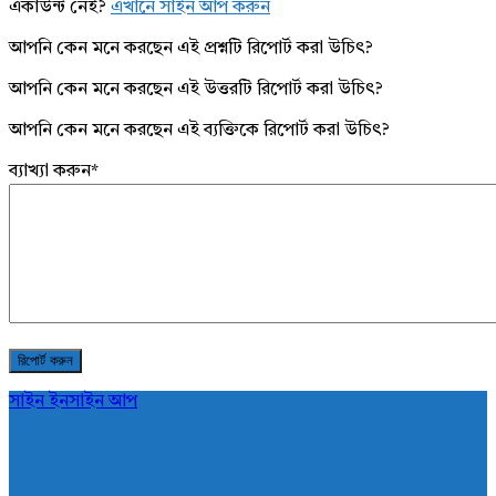
একাউন্ট নেই?
এখানে সাইন আপ করুন
আপনি কেন মনে করছেন এই প্রশ্নটি রিপোর্ট করা উচিৎ?
আপনি কেন মনে করছেন এই উত্তরটি রিপোর্ট করা উচিৎ?
আপনি কেন মনে করছেন এই ব্যক্তিকে রিপোর্ট করা উচিৎ?
ব্যাখ্যা করুন
*
সাইন ইন
সাইন আপ
AddaBuzz.net