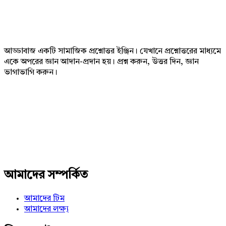
Footer
আড্ডাবাজ একটি সামাজিক প্রশ্নোত্তর ইঞ্জিন। যেখানে প্রশ্নোত্তরের মাধ্যমে
একে অপরের জ্ঞান আদান-প্রদান হয়। প্রশ্ন করুন, উত্তর দিন, জ্ঞান
ভাগাভাগি করুন।
Adv
234x60
আমাদের সম্পর্কিত
আমাদের টিম
আমাদের লক্ষ্য