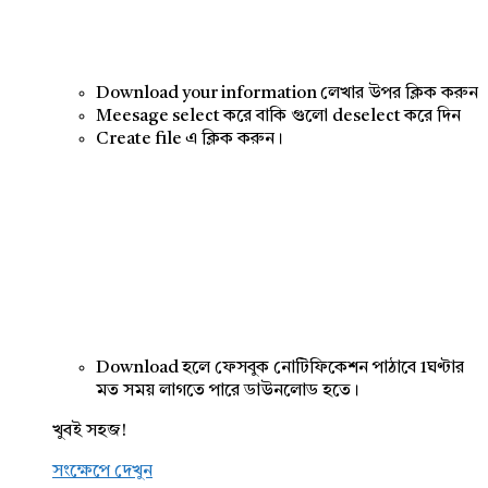
Download your information লেখার উপর ক্লিক করুন
Meesage select করে বাকি গুলো deselect করে দিন
Create file এ ক্লিক করুন।
Download হলে ফেসবুক নোটিফিকেশন পাঠাবে 1ঘণ্টার
মত সময় লাগতে পারে ডাউনলোড হতে।
খুবই সহজ!
সংক্ষেপে দেখুন