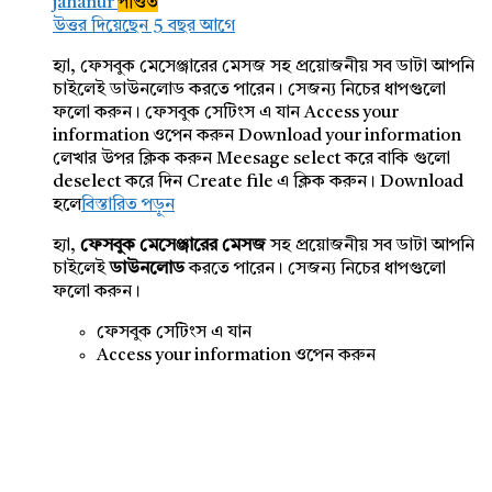
jahanur
পণ্ডিত
উত্তর দিয়েছেন 5 বছর আগে
হ্যা, ফেসবুক মেসেঞ্জারের মেসজ সহ প্রয়োজনীয় সব ডাটা আপনি
চাইলেই ডাউনলোড করতে পারেন। সেজন্য নিচের ধাপগুলো
ফলো করুন। ফেসবুক সেটিংস এ যান Access your
information ওপেন করুন Download your information
লেখার উপর ক্লিক করুন Meesage select করে বাকি গুলো
deselect করে দিন Create file এ ক্লিক করুন। Download
হলে
বিস্তারিত পড়ুন
হ্যা,
ফেসবুক মেসেঞ্জারের মেসজ
সহ প্রয়োজনীয় সব ডাটা আপনি
চাইলেই
ডাউনলোড
করতে পারেন। সেজন্য নিচের ধাপগুলো
ফলো করুন।
ফেসবুক সেটিংস এ যান
Access your information ওপেন করুন