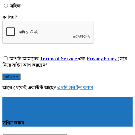
মহিলা
ক্যাপচা
*
আপনি আমাদের
Terms of Service
এবং
Privacy Policy
মেনে
নিয়ে সাইন আপ করছেন
*
আগে থেকেই একাউন্ট আছে?
এখনি লগ ইন করুন
লগিন করুন