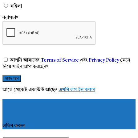
মহিলা
ক্যাপচা
*
আপনি আমাদের
Terms of Service
এবং
Privacy Policy
মেনে
নিয়ে সাইন আপ করছেন
*
আগে থেকেই একাউন্ট আছে?
এখনি লগ ইন করুন
লগিন করুন