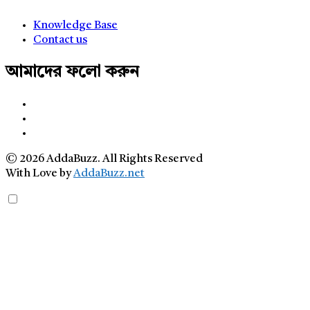
Knowledge Base
Contact us
আমাদের ফলো করুন
© 2026 AddaBuzz. All Rights Reserved
With Love by
AddaBuzz.net