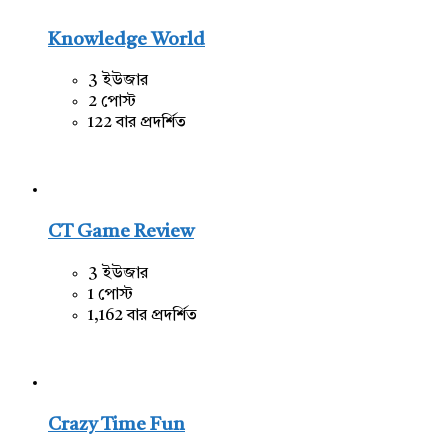
Knowledge World
3 ইউজার
2 পোস্ট
122 বার প্রদর্শিত
CT Game Review
3 ইউজার
1 পোস্ট
1,162 বার প্রদর্শিত
Crazy Time Fun