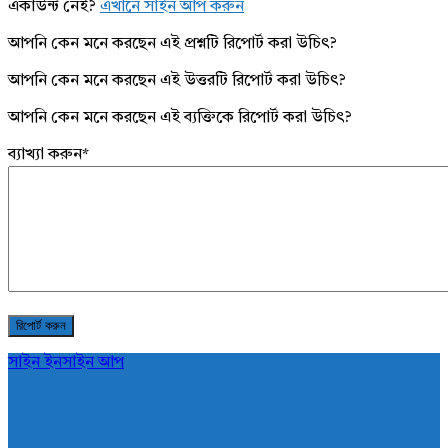
একাউন্ট নেই?
এখানে সাইন আপ করুন
আপনি কেন মনে করছেন এই প্রশ্নটি রিপোর্ট করা উচিৎ?
আপনি কেন মনে করছেন এই উত্তরটি রিপোর্ট করা উচিৎ?
আপনি কেন মনে করছেন এই ব্যক্তিকে রিপোর্ট করা উচিৎ?
ব্যাখ্যা করুন
*
সাইন ইন
সাইন আপ
AddaBuzz.net