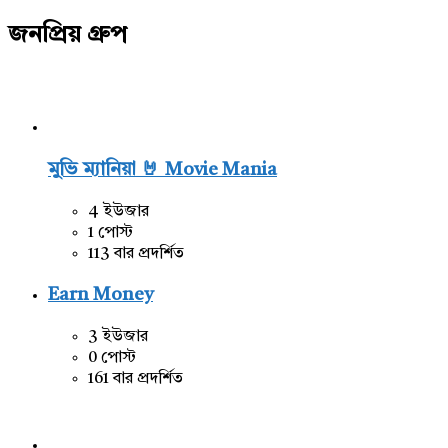
জনপ্রিয় গ্রুপ
মুভি ম্যানিয়া 🤘 Movie Mania
4 ইউজার
1 পোস্ট
113 বার প্রদর্শিত
Earn Money
3 ইউজার
0 পোস্ট
161 বার প্রদর্শিত