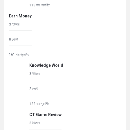
113 বার প্রদর্শিত
Earn Money
3 ইউজার
0 পোস্ট
161 বার প্রদর্শিত
Knowledge World
3 ইউজার
2 পোস্ট
122 বার প্রদর্শিত
CT Game Review
3 ইউজার