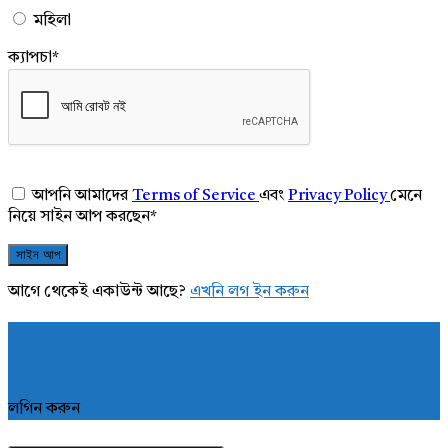
মহিলা
ক্যাপচা
*
আপনি আমাদের
Terms of Service
এবং
Privacy Policy
মেনে
নিয়ে সাইন আপ করছেন
*
আগে থেকেই একাউন্ট আছে?
এখনি লগ ইন করুন
লগিন করুন