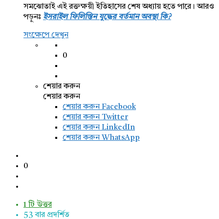
সমঝোতাই এই রক্তক্ষয়ী ইতিহাসের শেষ অধ্যায় হতে পারে। আরও
পড়ুনঃ
ইসরাইল ফিলিস্তিন যুদ্ধের বর্তমান অবস্থা কি?
সংক্ষেপে দেখুন
0
শেয়ার করুন
শেয়ার করুন
শেয়ার করুন
Facebook
শেয়ার করুন Twitter
শেয়ার করুন LinkedIn
শেয়ার করুন WhatsApp
0
1 টি উত্তর
53
বার প্রদর্শিত