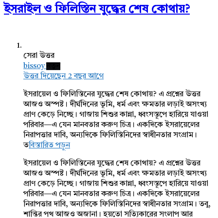
ইসরাইল ও ফিলিস্তিন যুদ্ধের শেষ কোথায়?
সেরা উত্তর
bissoy
নতুন
উত্তর দিয়েছেন 2 বছর আগে
ইসরায়েল ও ফিলিস্তিনের যুদ্ধের শেষ কোথায়? এ প্রশ্নের উত্তর
আজও অস্পষ্ট। দীর্ঘদিনের ভূমি, ধর্ম এবং ক্ষমতার লড়াই অসংখ্য
প্রাণ কেড়ে নিচ্ছে। গাজায় শিশুর কান্না, ধ্বংসস্তূপে হারিয়ে যাওয়া
পরিবার—এ যেন মানবতার করুণ চিত্র। একদিকে ইসরায়েলের
নিরাপত্তার দাবি, অন্যদিকে ফিলিস্তিনিদের স্বাধীনতার সংগ্রাম।
ত
বিস্তারিত পড়ুন
ইসরায়েল ও ফিলিস্তিনের যুদ্ধের শেষ কোথায়? এ প্রশ্নের উত্তর
আজও অস্পষ্ট। দীর্ঘদিনের ভূমি, ধর্ম এবং ক্ষমতার লড়াই অসংখ্য
প্রাণ কেড়ে নিচ্ছে। গাজায় শিশুর কান্না, ধ্বংসস্তূপে হারিয়ে যাওয়া
পরিবার—এ যেন মানবতার করুণ চিত্র। একদিকে ইসরায়েলের
নিরাপত্তার দাবি, অন্যদিকে ফিলিস্তিনিদের স্বাধীনতার সংগ্রাম। তবু,
শান্তির পথ আজও অজানা। হয়তো সত্যিকারের সংলাপ আর