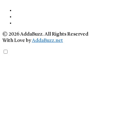
© 2026 AddaBuzz. All Rights Reserved
With Love by
AddaBuzz.net