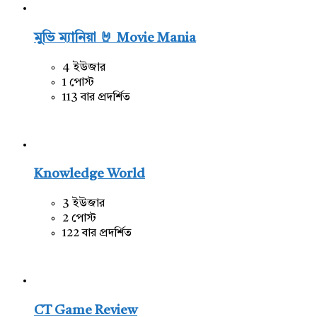
মুভি ম্যানিয়া 🤘 Movie Mania
4 ইউজার
1 পোস্ট
113 বার প্রদর্শিত
Knowledge World
3 ইউজার
2 পোস্ট
122 বার প্রদর্শিত
CT Game Review