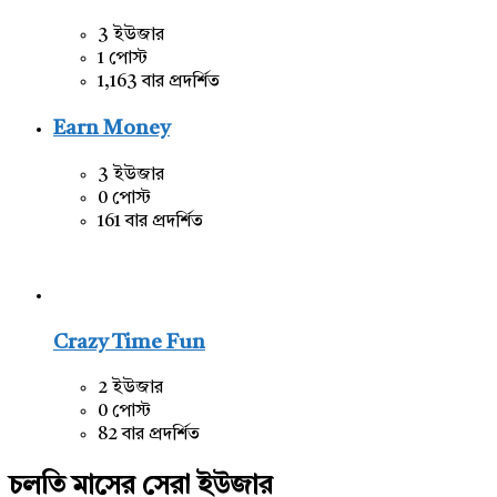
3 ইউজার
1 পোস্ট
1,163 বার প্রদর্শিত
Earn Money
3 ইউজার
0 পোস্ট
161 বার প্রদর্শিত
Crazy Time Fun
2 ইউজার
0 পোস্ট
82 বার প্রদর্শিত
চলতি মাসের সেরা ইউজার