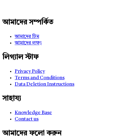
আমাদের সম্পর্কিত
আমাদের টিম
আমাদের লক্ষ্য
লিগ্যাল স্টাফ
Privacy Policy
Terms and Conditions
Data Deletion Instructions
সাহায্য
Knowledge Base
Contact us
আমাদের ফলো করুন