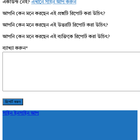
একাউন্ট নেই?
এখানে সাইন আপ করুন
আপনি কেন মনে করছেন এই প্রশ্নটি রিপোর্ট করা উচিৎ?
আপনি কেন মনে করছেন এই উত্তরটি রিপোর্ট করা উচিৎ?
আপনি কেন মনে করছেন এই ব্যক্তিকে রিপোর্ট করা উচিৎ?
ব্যাখ্যা করুন
*
সাইন ইন
সাইন আপ
AddaBuzz.net