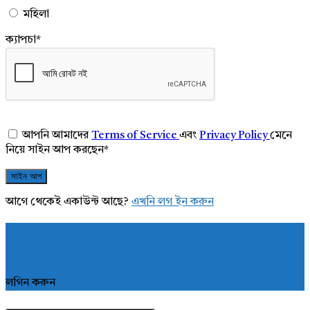
মহিলা
ক্যাপচা
*
আপনি আমাদের
Terms of Service
এবং
Privacy Policy
মেনে
নিয়ে সাইন আপ করছেন
*
আগে থেকেই একাউন্ট আছে?
এখনি লগ ইন করুন
লগিন করুন