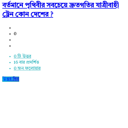
বর্তমানে পৃথিবীর সবচেয়ে দ্রুতগতির যাত্রীবাহী
ট্রেন কোন দেশের ?
0
0 টি উত্তর
16
বার প্রদর্শিত
0
জন ফলোয়ার
উত্তর দিন