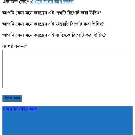
একাউন্ট নেই?
এখানে সাইন আপ করুন
আপনি কেন মনে করছেন এই প্রশ্নটি রিপোর্ট করা উচিৎ?
আপনি কেন মনে করছেন এই উত্তরটি রিপোর্ট করা উচিৎ?
আপনি কেন মনে করছেন এই ব্যক্তিকে রিপোর্ট করা উচিৎ?
ব্যাখ্যা করুন
*
সাইন ইন
সাইন আপ
AddaBuzz.net