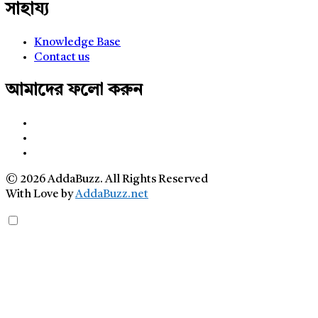
সাহায্য
Knowledge Base
Contact us
আমাদের ফলো করুন
© 2026 AddaBuzz. All Rights Reserved
With Love by
AddaBuzz.net