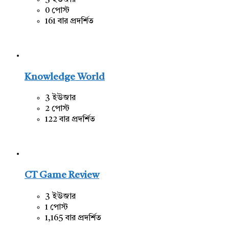
3 ইউজার
0 পোস্ট
161 বার প্রদর্শিত
Knowledge World
3 ইউজার
2 পোস্ট
122 বার প্রদর্শিত
CT Game Review
3 ইউজার
1 পোস্ট
1,165 বার প্রদর্শিত