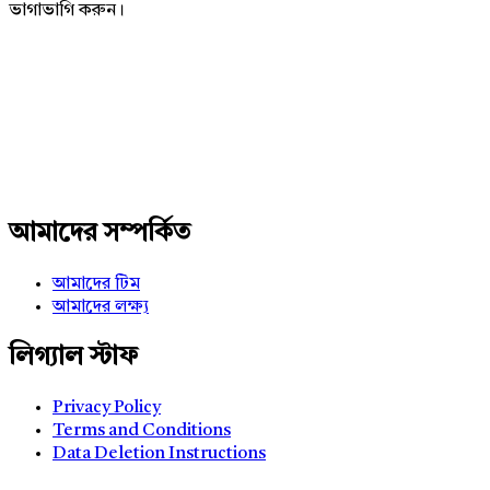
ভাগাভাগি করুন।
Adv
234x60
আমাদের সম্পর্কিত
আমাদের টিম
আমাদের লক্ষ্য
লিগ্যাল স্টাফ
Privacy Policy
Terms and Conditions
Data Deletion Instructions