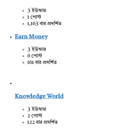
3 ইউজার
1 পোস্ট
1,163 বার প্রদর্শিত
Earn Money
3 ইউজার
0 পোস্ট
161 বার প্রদর্শিত
Knowledge World
3 ইউজার
2 পোস্ট
122 বার প্রদর্শিত