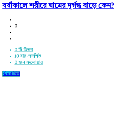
বর্ষাকালে শরীরে ঘামের দূর্গন্ধ বাড়ে কেন?
0
0 টি উত্তর
10
বার প্রদর্শিত
0
জন ফলোয়ার
উত্তর দিন