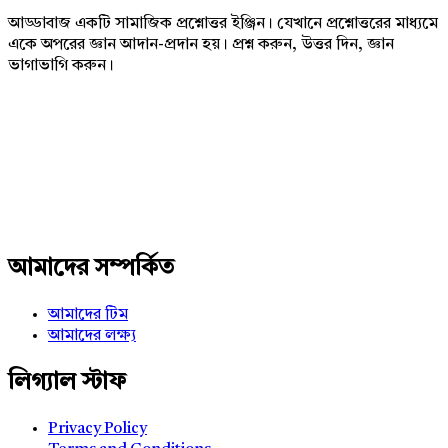
আড্ডাবাজ একটি সামাজিক প্রশ্নোত্তর ইঞ্জিন। যেখানে প্রশ্নোত্তরের মাধ্যমে
একে অপরের জ্ঞান আদান-প্রদান হয়। প্রশ্ন করুন, উত্তর দিন, জ্ঞান
ভাগাভাগি করুন।
Adv
234x60
আমাদের সম্পর্কিত
আমাদের টিম
আমাদের লক্ষ্য
লিগ্যাল স্টাফ
Privacy Policy