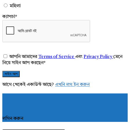
মহিলা
ক্যাপচা
*
আপনি আমাদের
Terms of Service
এবং
Privacy Policy
মেনে
নিয়ে সাইন আপ করছেন
*
আগে থেকেই একাউন্ট আছে?
এখনি লগ ইন করুন
লগিন করুন