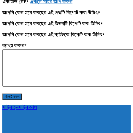
একাউন্ট নেই?
এখানে সাইন আপ করুন
আপনি কেন মনে করছেন এই প্রশ্নটি রিপোর্ট করা উচিৎ?
আপনি কেন মনে করছেন এই উত্তরটি রিপোর্ট করা উচিৎ?
আপনি কেন মনে করছেন এই ব্যক্তিকে রিপোর্ট করা উচিৎ?
ব্যাখ্যা করুন
*
সাইন ইন
সাইন আপ
AddaBuzz.net