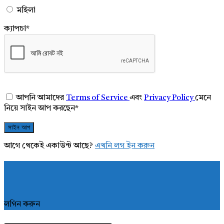
মহিলা
ক্যাপচা
*
আপনি আমাদের
Terms of Service
এবং
Privacy Policy
মেনে
নিয়ে সাইন আপ করছেন
*
আগে থেকেই একাউন্ট আছে?
এখনি লগ ইন করুন
লগিন করুন