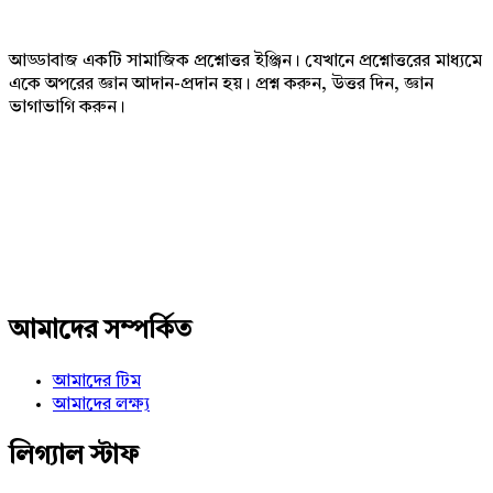
আড্ডাবাজ একটি সামাজিক প্রশ্নোত্তর ইঞ্জিন। যেখানে প্রশ্নোত্তরের মাধ্যমে
একে অপরের জ্ঞান আদান-প্রদান হয়। প্রশ্ন করুন, উত্তর দিন, জ্ঞান
ভাগাভাগি করুন।
Adv
234x60
আমাদের সম্পর্কিত
আমাদের টিম
আমাদের লক্ষ্য
লিগ্যাল স্টাফ