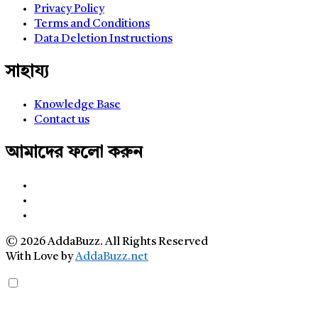
Privacy Policy
Terms and Conditions
Data Deletion Instructions
সাহায্য
Knowledge Base
Contact us
আমাদের ফলো করুন
© 2026 AddaBuzz. All Rights Reserved
With Love by
AddaBuzz.net