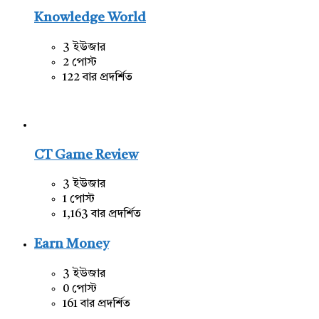
Knowledge World
3 ইউজার
2 পোস্ট
122 বার প্রদর্শিত
CT Game Review
3 ইউজার
1 পোস্ট
1,163 বার প্রদর্শিত
Earn Money
3 ইউজার
0 পোস্ট
161 বার প্রদর্শিত