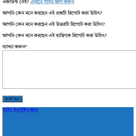
একাউন্ট নেই?
এখানে সাইন আপ করুন
আপনি কেন মনে করছেন এই প্রশ্নটি রিপোর্ট করা উচিৎ?
আপনি কেন মনে করছেন এই উত্তরটি রিপোর্ট করা উচিৎ?
আপনি কেন মনে করছেন এই ব্যক্তিকে রিপোর্ট করা উচিৎ?
ব্যাখ্যা করুন
*
সাইন ইন
সাইন আপ
AddaBuzz.net