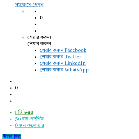
সংক্ষেপে দেখুন
0
শেয়ার করুন
শেয়ার করুন
শেয়ার করুন
Facebook
শেয়ার করুন Twitter
শেয়ার করুন LinkedIn
শেয়ার করুন WhatsApp
0
1 টি উত্তর
56
বার প্রদর্শিত
0
জন ফলোয়ার
উত্তর দিন