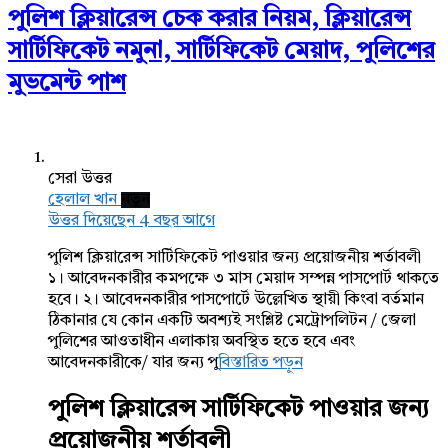
পুলিশ ক্লিয়ারেন্স চেক করার নিয়ম, ক্লিয়ারেন্স
সার্টিফিকেট নমুনা, সার্টিফিকেট মেয়াদ, পুলিশের
মুভমেন্ট পাশ
সেরা উত্তর
হেলাল খান
নতুন
উত্তর দিয়েছেন 4 বছর আগে
পুলিশ ক্লিয়ারেন্স সার্টিফিকেট পাওয়ার জন্য প্রয়োজনীয় শর্তাবলী
১। আবেদনকারীর কমপক্ষে ৩ মাস মেয়াদ সম্পন্ন পাসপোর্ট থাকতে
হবে। ২। আবেদনকারীর পাসপোর্টে উল্লেখিত স্থায়ী কিংবা বর্তমান
ঠিকানার যে কোন একটি অবশ্যই সংশ্লিষ্ট মেট্রোপলিটন / জেলা
পুলিশের আওতাধীন এলাকায় অবস্থিত হতে হবে এবং
আবেদনকারীকে/ যার জন্য পু
বিস্তারিত পড়ুন
পুলিশ ক্লিয়ারেন্স সার্টিফিকেট পাওয়ার জন্য
প্রয়োজনীয় শর্তাবলী