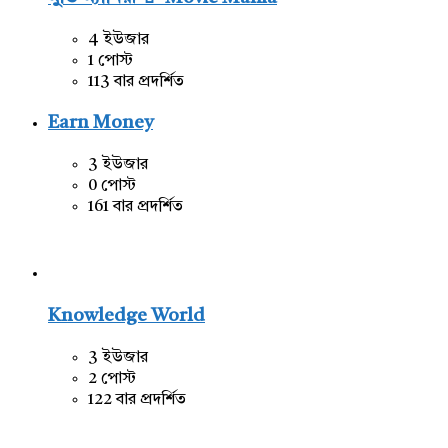
4 ইউজার
1 পোস্ট
113 বার প্রদর্শিত
Earn Money
3 ইউজার
0 পোস্ট
161 বার প্রদর্শিত
Knowledge World
3 ইউজার
2 পোস্ট
122 বার প্রদর্শিত