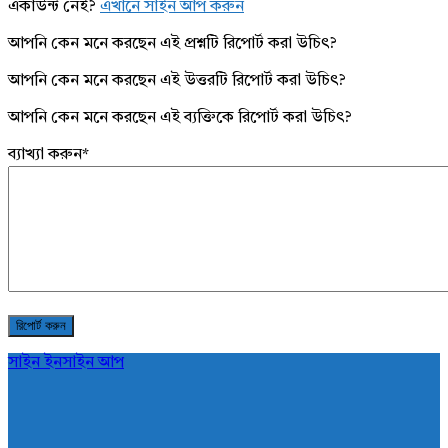
একাউন্ট নেই?
এখানে সাইন আপ করুন
আপনি কেন মনে করছেন এই প্রশ্নটি রিপোর্ট করা উচিৎ?
আপনি কেন মনে করছেন এই উত্তরটি রিপোর্ট করা উচিৎ?
আপনি কেন মনে করছেন এই ব্যক্তিকে রিপোর্ট করা উচিৎ?
ব্যাখ্যা করুন
*
সাইন ইন
সাইন আপ
AddaBuzz.net