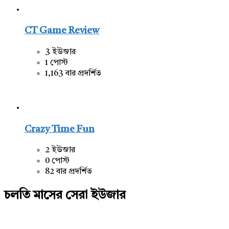
CT Game Review
3 ইউজার
1 পোস্ট
1,163 বার প্রদর্শিত
Crazy Time Fun
2 ইউজার
0 পোস্ট
82 বার প্রদর্শিত
চলতি মাসের সেরা ইউজার