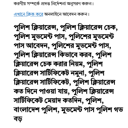
করণীয় সম্পর্কে প্রদত্ত নির্দেশনা অনুসরণ করুন।
এখানে ক্লিক করে
অনলাইনে আবেদন করুন।
পুলিশ ক্লিয়ারেন্স, পুলিশ ক্লিয়ারেন্স চেক,
পুলিশ মুভমেন্ট পাস, পুলিশের মুভমেন্ট
পাস আবেদন, পুলিশের মুভমেন্ট পাস,
পুলিশ ক্লিয়ারেন্স কিভাবে করব, পুলিশ
ক্লিয়ারেন্স চেক করার নিয়ম, পুলিশ
ক্লিয়ারেন্স সার্টিফিকেট নমুনা, পুলিশ
ক্লিয়ারেন্স সার্টিফিকেট, পুলিশ ক্লিয়ারেন্স
কত দিনে পাওয়া যায়, পুলিশ ক্লিয়ারেন্স
সার্টিফিকেট মেয়াদ কতদিন, পুলিশ,
বাংলাদেশ পুলিশ, মুভমেন্ট পাস পুলিশ গভ
বড়