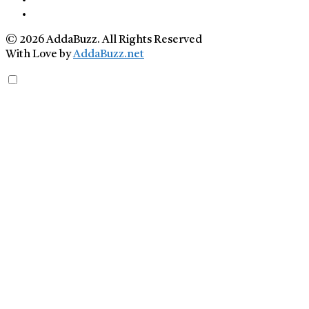
© 2026 AddaBuzz. All Rights Reserved
With Love by
AddaBuzz.net