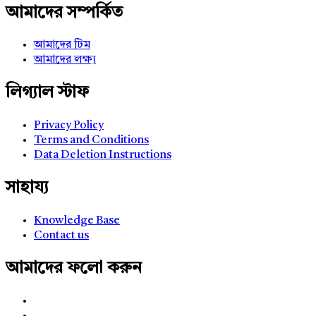
আমাদের সম্পর্কিত
আমাদের টিম
আমাদের লক্ষ্য
লিগ্যাল স্টাফ
Privacy Policy
Terms and Conditions
Data Deletion Instructions
সাহায্য
Knowledge Base
Contact us
আমাদের ফলো করুন