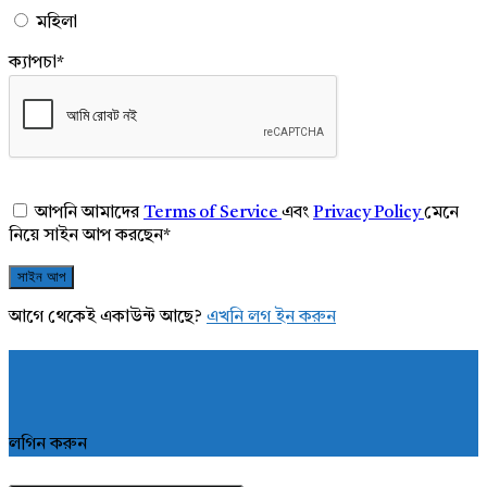
মহিলা
ক্যাপচা
*
আপনি আমাদের
Terms of Service
এবং
Privacy Policy
মেনে
নিয়ে সাইন আপ করছেন
*
আগে থেকেই একাউন্ট আছে?
এখনি লগ ইন করুন
লগিন করুন