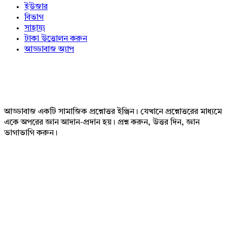
ইউজার
বিভাগ
সাহায্য
টাকা উত্তোলন করুন
আড্ডাবাজ অ্যাপ
Footer
আড্ডাবাজ একটি সামাজিক প্রশ্নোত্তর ইঞ্জিন। যেখানে প্রশ্নোত্তরের মাধ্যমে
একে অপরের জ্ঞান আদান-প্রদান হয়। প্রশ্ন করুন, উত্তর দিন, জ্ঞান
ভাগাভাগি করুন।
Adv
234x60