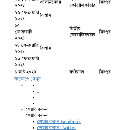
এলিমিনেটর
মিরপুর
২০২৪
কোয়ালিফায়ার
২৬ ফেব্রুয়ারি
বিশ্রাম
২০২৪
২৭
দ্বিতীয়
ফেব্রুয়ারি
মিরপুর
কোয়ালিফায়ার
২০২৪
২৮ ফেব্রুয়ারি
বিশ্রাম
২০২৪
২৯ ফেব্রুয়ারি
২০২৪
১ মার্চ ২০২৪
ফাইনাল
মিরপুর
সংক্ষেপে দেখুন
1
শেয়ার করুন
শেয়ার করুন
শেয়ার করুন
Facebook
শেয়ার করুন Twitter