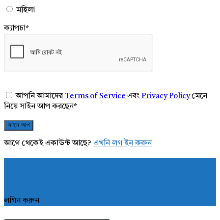
মহিলা
ক্যাপচা
*
আপনি আমাদের
Terms of Service
এবং
Privacy Policy
মেনে
নিয়ে সাইন আপ করছেন
*
আগে থেকেই একাউন্ট আছে?
এখনি লগ ইন করুন
লগিন করুন