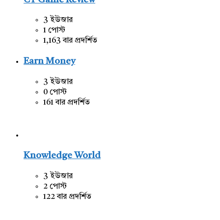
CT Game Review
3 ইউজার
1 পোস্ট
1,163 বার প্রদর্শিত
Earn Money
3 ইউজার
0 পোস্ট
161 বার প্রদর্শিত
Knowledge World
3 ইউজার
2 পোস্ট
122 বার প্রদর্শিত