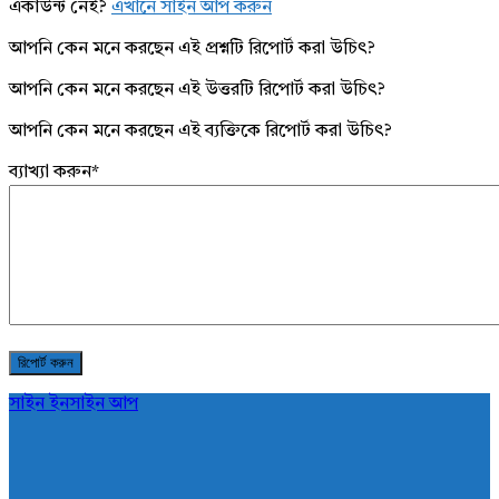
একাউন্ট নেই?
এখানে সাইন আপ করুন
আপনি কেন মনে করছেন এই প্রশ্নটি রিপোর্ট করা উচিৎ?
আপনি কেন মনে করছেন এই উত্তরটি রিপোর্ট করা উচিৎ?
আপনি কেন মনে করছেন এই ব্যক্তিকে রিপোর্ট করা উচিৎ?
ব্যাখ্যা করুন
*
সাইন ইন
সাইন আপ
AddaBuzz.net