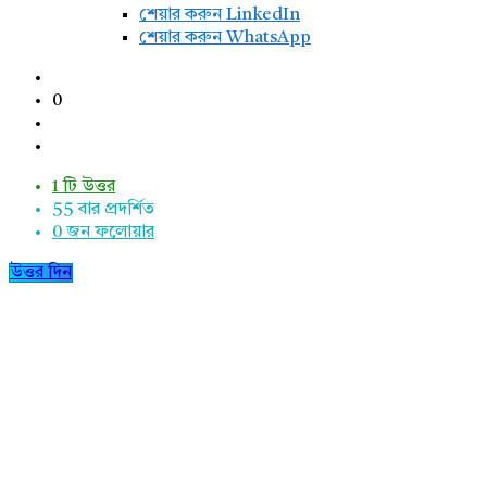
শেয়ার করুন LinkedIn
শেয়ার করুন WhatsApp
0
1 টি উত্তর
55
বার প্রদর্শিত
0
জন ফলোয়ার
উত্তর দিন