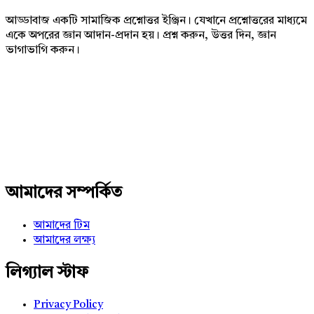
আড্ডাবাজ একটি সামাজিক প্রশ্নোত্তর ইঞ্জিন। যেখানে প্রশ্নোত্তরের মাধ্যমে
একে অপরের জ্ঞান আদান-প্রদান হয়। প্রশ্ন করুন, উত্তর দিন, জ্ঞান
ভাগাভাগি করুন।
Adv
234x60
আমাদের সম্পর্কিত
আমাদের টিম
আমাদের লক্ষ্য
লিগ্যাল স্টাফ
Privacy Policy