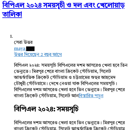
বিপিএল ২০২৪ সময়সূচী ও দল এবং খেলোয়াড়
তালিকা
সেরা উত্তর
maya
নতুন
উত্তর দিয়েছেন 2 বছর আগে
বিপিএল ২০২৪: সময়সূচি বিপিএলের দশম আসরেও খেলা হবে তিন
ভেন্যুতে। মিরপুর শেরে বাংলা ক্রিকেট স্টেডিয়াম, সিলেট
আন্তর্জাতিক ক্রিকেট স্টেডিয়াম ও চট্টগ্রামের জহুর আহমেদ
চৌধুরী স্টেডিয়ামে। দেখে নেওয়া যাক বিপিএলের সময়সূচি।
বিপিএলের দশম আসরেও খেলা হবে তিন ভেন্যুতে। মিরপুর শেরে
বাংলা ক্রিকেট স্টেডিয়াম, সিলেট আন
বিস্তারিত পড়ুন
বিপিএল ২০২৪: সময়সূচি
বিপিএলের দশম আসরেও খেলা হবে তিন ভেন্যুতে। মিরপুর শেরে
বাংলা ক্রিকেট স্টেডিয়াম, সিলেট আন্তর্জাতিক ক্রিকেট স্টেডিয়াম