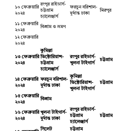
রংপুর রাইডার্স-
১০ ফেব্রুয়ারি
ফরচুন বরিশাল-
চট্টগ্রাম
মিরপুর
২০২৪
দুর্দান্ত ঢাকা
চ্যালেঞ্জার্স
১১ ফেব্রুয়ারি
বিশ্রাম ও ভ্রমণ
২০২৪
১২ ফেব্রুয়ারি
২০২৪
কুমিল্লা
১৩ ফেব্রুয়ারি
ভিক্টোরিয়ান্স-
রংপুর রাইডার্স-
চট্টগ্রাম
২০২৪
চট্টগ্রাম
খুলনা টাইগার্স
চ্যালেঞ্জার্স
কুমিল্লা
১৪ ফেব্রুয়ারি
ফরচুন বরিশাল-
ভিক্টোরিয়ান্স-
চট্টগ্রাম
২০২৪
দুর্দান্ত ঢাকা
খুলনা টাইগার্স
১৫ ফেব্রুয়ারি
বিশ্রাম
২০২৪
রংপুর রাইডার্স-
১৬ ফেব্রুয়ারি
খুলনা টাইগার্স-
চট্টগ্রাম
চট্টগ্রাম
২০২৪
দুর্দান্ত ঢাকা
চ্যালেঞ্জার্স
সিলেট
চট্টগ্রাম