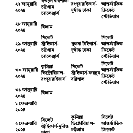
ফরচুন বরিশাল-
২৭ জানুয়ারি
রংপুর রাইডার্স-
আন্তর্জাতিক
চট্টগ্রাম
২০২৪
দুর্দান্ত ঢাকা
ক্রিকেট
চ্যালেঞ্জার্স
স্টেডিয়াম
২৮ জানুয়ারি
বিশ্রাম
২০২৪
সিলেট
সিলেট
২৯ জানুয়ারি
স্ট্রাইকার্স-
খুলনা টাইগার্স-
আন্তর্জাতিক
২০২৪
চট্টগ্রাম
দুর্দান্ত ঢাকা
ক্রিকেট
চ্যালেঞ্জার্স
স্টেডিয়াম
সিলেট
কুমিল্লা
সিলেট
৩০ জানুয়ারি
আন্তর্জাতিক
ভিক্টোরিয়ান্স-
স্ট্রাইকার্স-ফরচুন
২০২৪
ক্রিকেট
রংপুর রাইডার্স
বরিশাল
স্টেডিয়াম
৩১ জানুয়ারি
বিশ্রাম
২০২৪
১ ফেব্রুয়ারি
২০২৪
কুমিল্লা
সিলেট
সিলেট
২ ফেব্রুয়ারি
ভিক্টোরিয়ান্স-
আন্তর্জাতিক
স্ট্রাইকার্স-দুর্দান্ত
২০২৪
চট্টগ্রাম
ক্রিকেট