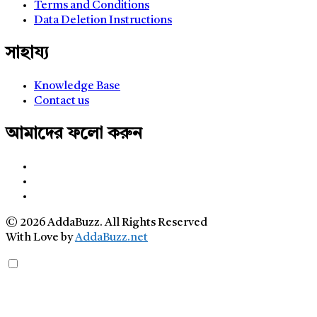
Terms and Conditions
Data Deletion Instructions
সাহায্য
Knowledge Base
Contact us
আমাদের ফলো করুন
© 2026 AddaBuzz. All Rights Reserved
With Love by
AddaBuzz.net