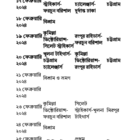
১৭ ফেব্রুয়ারি
স্ট্রাইকার্স-
চ্যালেঞ্জার্স-
চট্টগ্রাম
২০২৪
ফরচুন বরিশাল
দুর্দান্ত ঢাকা
১৮ ফেব্রুয়ারি
বিশ্রাম
২০২৪
কুমিল্লা
১৯ ফেব্রুয়ারি
রংপুর রাইডার্স-
ভিক্টোরিয়ান্স-
চট্টগ্রাম
২০২৪
ফরচুন বরিশাল
সিলেট স্ট্রাইকার্স
খুলনা টাইগার্স-
কুমিল্লা
২০ ফেব্রুয়ারি
চট্টগ্রাম
ভিক্টোরিয়ান্স-
চট্টগ্রাম
২০২৪
চ্যালেঞ্জার্স
রংপুর রাইডার্স
২১ ফেব্রুয়ারি
বিশ্রাম ও ভ্রমণ
২০২৪
২২ ফেব্রুয়ারি
২০২৪
কুমিল্লা
সিলেট
২৩ ফেব্রুয়ারি
ভিক্টোরিয়ান্স-
স্ট্রাইকার্স-খুলনা
মিরপুর
২০২৪
ফরচুন বরিশাল
টাইগার্স
২৪ ফেব্রুয়ারি
বিশ্রাম
২০২৪
২৫ ফেব্রুয়ারি
প্রথম