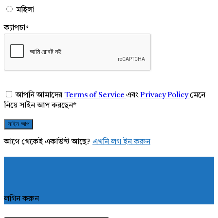
মহিলা
ক্যাপচা
*
আপনি আমাদের
Terms of Service
এবং
Privacy Policy
মেনে
নিয়ে সাইন আপ করছেন
*
আগে থেকেই একাউন্ট আছে?
এখনি লগ ইন করুন
লগিন করুন