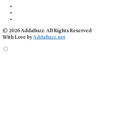
© 2026 AddaBuzz. All Rights Reserved
With Love by
AddaBuzz.net