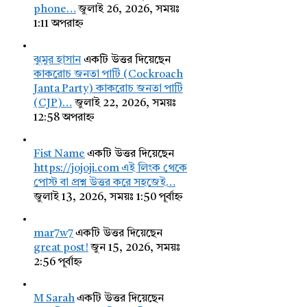
phone…
জুলাই 26, 2026, সময়ঃ
1:11 অপরাহ্ন
ঝুমুর হাসান
একটি উত্তর দিয়েছেন
কাকরোচ জনতা পার্টি (Cockroach
Janta Party) কাকরোচ জনতা পার্টি
(CJP)…
জুলাই 22, 2026, সময়ঃ
12:58 অপরাহ্ন
Fist Name
একটি উত্তর দিয়েছেন
https://jojoji.com এই লিংক থেকে
পোস্ট বা প্রশ্ন উত্তর করে সহজেই…
জুলাই 13, 2026, সময়ঃ 1:50 পূর্বাহ্ন
mar7w7
একটি উত্তর দিয়েছেন
great post!
জুন 15, 2026, সময়ঃ
2:56 পূর্বাহ্ন
M Sarah
একটি উত্তর দিয়েছেন