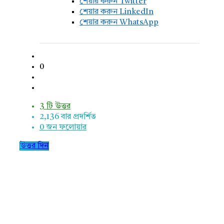
শেয়ার করুন Twitter
শেয়ার করুন LinkedIn
শেয়ার করুন WhatsApp
0
3 টি উত্তর
2,136
বার প্রদর্শিত
0
জন ফলোয়ার
উত্তর দিন