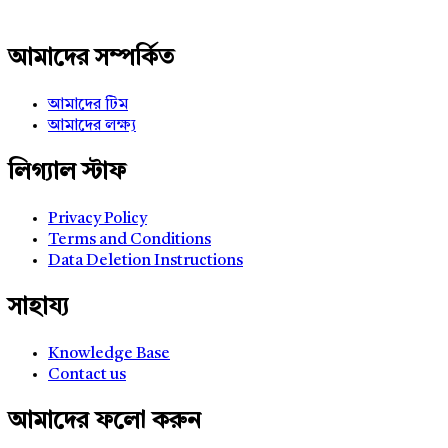
আমাদের সম্পর্কিত
আমাদের টিম
আমাদের লক্ষ্য
লিগ্যাল স্টাফ
Privacy Policy
Terms and Conditions
Data Deletion Instructions
সাহায্য
Knowledge Base
Contact us
আমাদের ফলো করুন