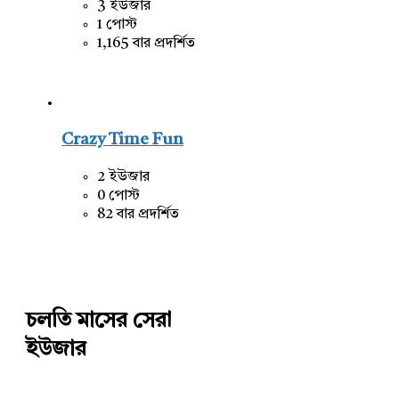
3 ইউজার
1 পোস্ট
1,165 বার প্রদর্শিত
Crazy Time Fun
2 ইউজার
0 পোস্ট
82 বার প্রদর্শিত
চলতি মাসের সেরা
ইউজার