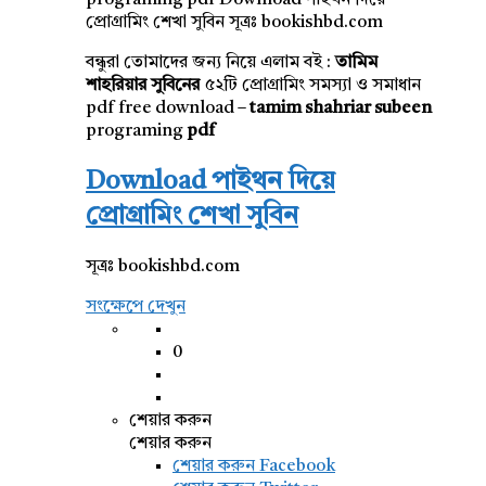
programing pdf Download পাইথন দিয়ে
প্রোগ্রামিং শেখা সুবিন সূত্রঃ bookishbd.com
বন্ধুরা তোমাদের জন্য নিয়ে এলাম বই :
তামিম
শাহরিয়ার সুবিনের
৫২টি প্রোগ্রামিং সমস্যা ও সমাধান
pdf free download –
tamim shahriar subeen
programing
pdf
Download পাইথন দিয়ে
প্রোগ্রামিং শেখা সুবিন
সূত্রঃ bookishbd.com
সংক্ষেপে দেখুন
0
শেয়ার করুন
শেয়ার করুন
শেয়ার করুন
Facebook