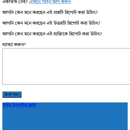
একাউন্ট নেই?
এখানে সাইন আপ করুন
আপনি কেন মনে করছেন এই প্রশ্নটি রিপোর্ট করা উচিৎ?
আপনি কেন মনে করছেন এই উত্তরটি রিপোর্ট করা উচিৎ?
আপনি কেন মনে করছেন এই ব্যক্তিকে রিপোর্ট করা উচিৎ?
ব্যাখ্যা করুন
*
সাইন ইন
সাইন আপ
AddaBuzz.net