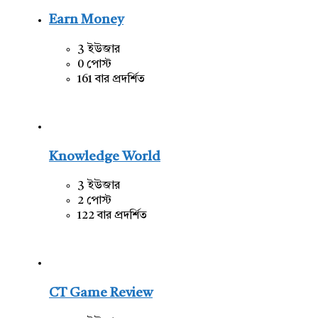
Earn Money
3 ইউজার
0 পোস্ট
161 বার প্রদর্শিত
Knowledge World
3 ইউজার
2 পোস্ট
122 বার প্রদর্শিত
CT Game Review