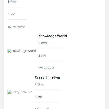
3 ইউজার
0 পোস্ট
161 বার প্রদর্শিত
Knowledge World
3 ইউজার
2 পোস্ট
122 বার প্রদর্শিত
Crazy Time Fun
2 ইউজার
0 পোস্ট