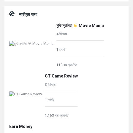
জনপ্রিয় গ্রুপ
মুভি ম্যানিয়া
Movie Mania
4 ইউজার
1 পোস্ট
113 বার প্রদর্শিত
CT Game Review
3 ইউজার
1 পোস্ট
1,163 বার প্রদর্শিত
Earn Money