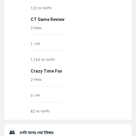
122 বার প্রদর্শিত
CT Game Review
3 ইউজার
1 পোস্ট
1,163 বার প্রদর্শিত
Crazy Time Fun
2 ইউজার
0 পোস্ট
82 বার প্রদর্শিত
চলতি মাসের সেরা ইউজার