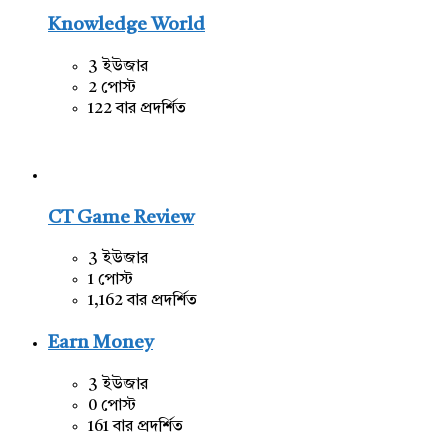
Knowledge World
3 ইউজার
2 পোস্ট
122 বার প্রদর্শিত
CT Game Review
3 ইউজার
1 পোস্ট
1,162 বার প্রদর্শিত
Earn Money
3 ইউজার
0 পোস্ট
161 বার প্রদর্শিত