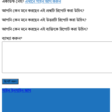
একাউন্ট নেই?
এখানে সাইন আপ করুন
আপনি কেন মনে করছেন এই প্রশ্নটি রিপোর্ট করা উচিৎ?
আপনি কেন মনে করছেন এই উত্তরটি রিপোর্ট করা উচিৎ?
আপনি কেন মনে করছেন এই ব্যক্তিকে রিপোর্ট করা উচিৎ?
ব্যাখ্যা করুন
*
সাইন ইন
সাইন আপ
AddaBuzz.net