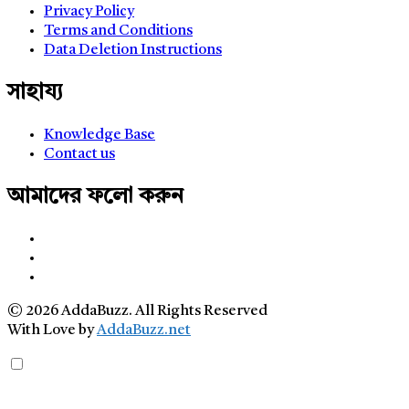
Privacy Policy
Terms and Conditions
Data Deletion Instructions
সাহায্য
Knowledge Base
Contact us
আমাদের ফলো করুন
© 2026 AddaBuzz. All Rights Reserved
With Love by
AddaBuzz.net