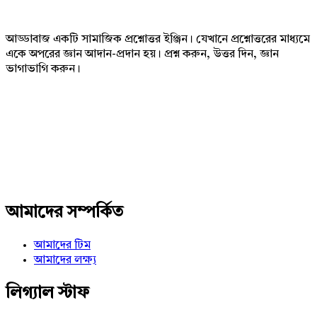
আড্ডাবাজ একটি সামাজিক প্রশ্নোত্তর ইঞ্জিন। যেখানে প্রশ্নোত্তরের মাধ্যমে
একে অপরের জ্ঞান আদান-প্রদান হয়। প্রশ্ন করুন, উত্তর দিন, জ্ঞান
ভাগাভাগি করুন।
Adv
234x60
আমাদের সম্পর্কিত
আমাদের টিম
আমাদের লক্ষ্য
লিগ্যাল স্টাফ