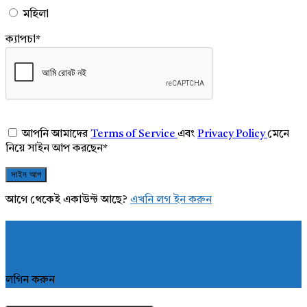
মহিলা
ক্যাপচা
*
আপনি আমাদের
Terms of Service
এবং
Privacy Policy
মেনে
নিয়ে সাইন আপ করছেন
*
আগে থেকেই একাউন্ট আছে?
এখনি লগ ইন করুন
লগিন করুন