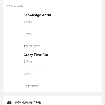
161 বার প্রদর্শিত
Knowledge World
3 ইউজার
2 পোস্ট
122 বার প্রদর্শিত
Crazy Time Fun
2 ইউজার
0 পোস্ট
82 বার প্রদর্শিত
চলতি মাসের সেরা ইউজার