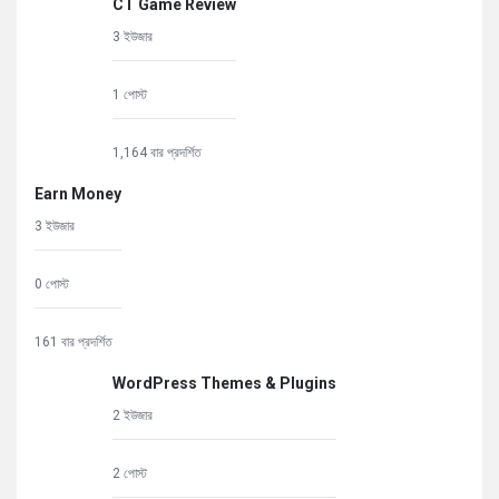
CT Game Review
3 ইউজার
1 পোস্ট
1,164 বার প্রদর্শিত
Earn Money
3 ইউজার
0 পোস্ট
161 বার প্রদর্শিত
WordPress Themes & Plugins
2 ইউজার
2 পোস্ট