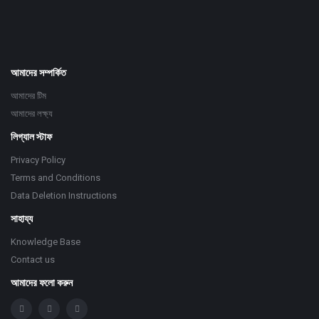
আমাদের সম্পর্কিত
আমাদের টিম
আমাদের লক্ষ্য
লিগ্যাল স্টাফ
Privacy Policy
Terms and Conditions
Data Deletion Instructions
সাহায্য
Knowledge Base
Contact us
আমাদের ফলো করুন