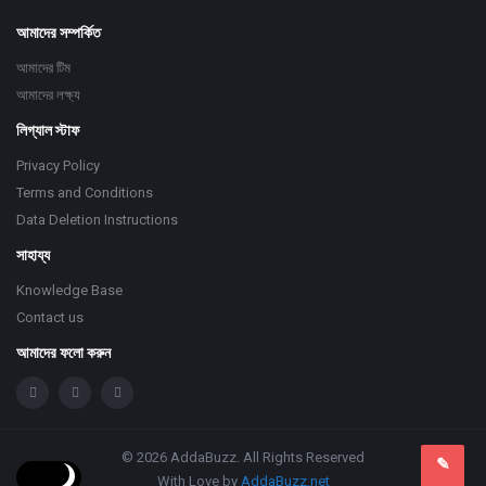
আমাদের সম্পর্কিত
আমাদের টিম
আমাদের লক্ষ্য
লিগ্যাল স্টাফ
Privacy Policy
Terms and Conditions
Data Deletion Instructions
সাহায্য
Knowledge Base
Contact us
আমাদের ফলো করুন
© 2026 AddaBuzz. All Rights Reserved
With Love by
AddaBuzz.net