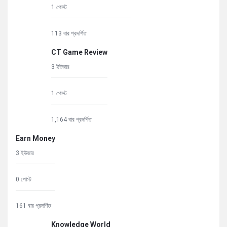
1 পোস্ট
113 বার প্রদর্শিত
CT Game Review
3 ইউজার
1 পোস্ট
1,164 বার প্রদর্শিত
Earn Money
3 ইউজার
0 পোস্ট
161 বার প্রদর্শিত
Knowledge World