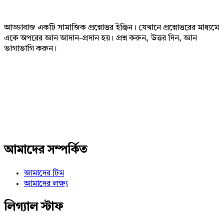
আড্ডাবাজ একটি সামাজিক প্রশ্নোত্তর ইঞ্জিন। যেখানে প্রশ্নোত্তরের মাধ্যমে
একে অপরের জ্ঞান আদান-প্রদান হয়। প্রশ্ন করুন, উত্তর দিন, জ্ঞান
ভাগাভাগি করুন।
Adv
234x60
আমাদের সম্পর্কিত
আমাদের টিম
আমাদের লক্ষ্য
লিগ্যাল স্টাফ