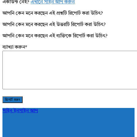
একাউন্ট নেই?
এখানে সাইন আপ করুন
আপনি কেন মনে করছেন এই প্রশ্নটি রিপোর্ট করা উচিৎ?
আপনি কেন মনে করছেন এই উত্তরটি রিপোর্ট করা উচিৎ?
আপনি কেন মনে করছেন এই ব্যক্তিকে রিপোর্ট করা উচিৎ?
ব্যাখ্যা করুন
*
সাইন ইন
সাইন আপ
AddaBuzz.net