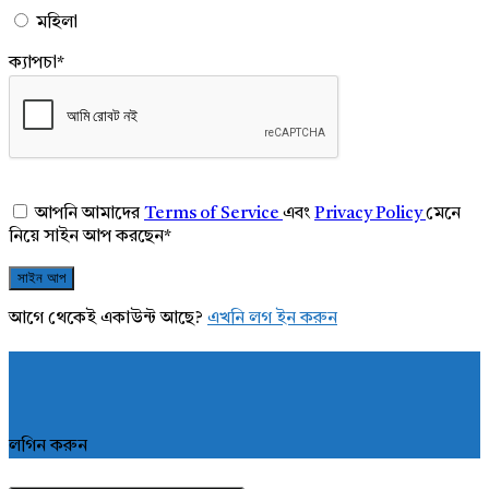
মহিলা
ক্যাপচা
*
আপনি আমাদের
Terms of Service
এবং
Privacy Policy
মেনে
নিয়ে সাইন আপ করছেন
*
আগে থেকেই একাউন্ট আছে?
এখনি লগ ইন করুন
লগিন করুন