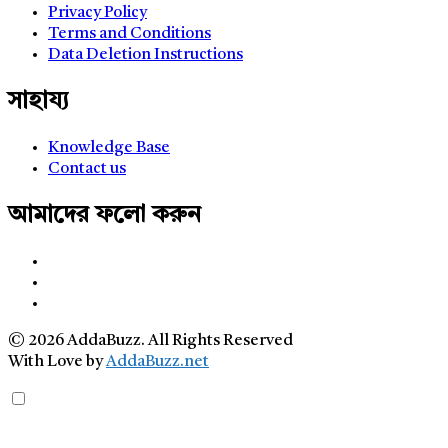
Privacy Policy
Terms and Conditions
Data Deletion Instructions
সাহায্য
Knowledge Base
Contact us
আমাদের ফলো করুন
© 2026 AddaBuzz. All Rights Reserved
With Love by
AddaBuzz.net