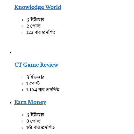
Knowledge World
3 ইউজার
2 পোস্ট
122 বার প্রদর্শিত
CT Game Review
3 ইউজার
1 পোস্ট
1,164 বার প্রদর্শিত
Earn Money
3 ইউজার
0 পোস্ট
161 বার প্রদর্শিত