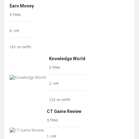
Earn Money
3 ইউজার
0 পোস্ট
161 বার প্রদর্শিত
Knowledge World
3 ইউজার
2 পোস্ট
122 বার প্রদর্শিত
CT Game Review
3 ইউজার
1 পোস্ট