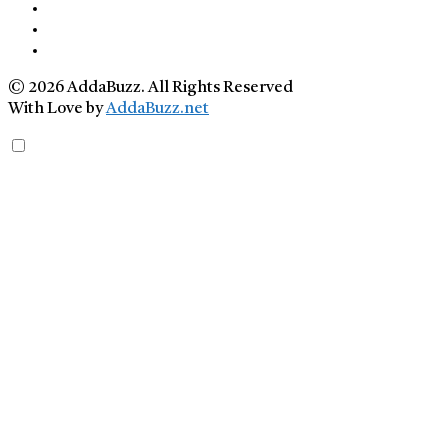
© 2026 AddaBuzz. All Rights Reserved
With Love by
AddaBuzz.net