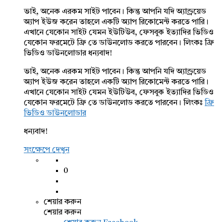
ভাই, অনেক এরকম সাইট পাবেন। কিন্তু আপনি যদি অ্যান্ড্রয়েড
অ্যাপ ইউজ করেন তাহলে একটি অ্যাপ রিকোমেন্ট করতে পারি।
এখানে যেকোন সাইট যেমন ইউটিউব, ফেসবুক ইত্যাদির ভিডিও
যেকোন ফরমেটে ফ্রি তে ডাউনলোড করতে পারবেন। লিংকঃ ফ্রি
ভিডিও ডাউনলোডার ধন্যবাদ!
ভাই, অনেক এরকম সাইট পাবেন। কিন্তু আপনি যদি অ্যান্ড্রয়েড
অ্যাপ ইউজ করেন তাহলে একটি অ্যাপ রিকোমেন্ট করতে পারি।
এখানে যেকোন সাইট যেমন ইউটিউব, ফেসবুক ইত্যাদির ভিডিও
যেকোন ফরমেটে ফ্রি তে ডাউনলোড করতে পারবেন। লিংকঃ
ফ্রি
ভিডিও ডাউনলোডার
ধন্যবাদ!
সংক্ষেপে দেখুন
0
শেয়ার করুন
শেয়ার করুন