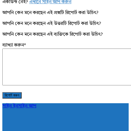
একাউন্ট নেই?
এখানে সাইন আপ করুন
আপনি কেন মনে করছেন এই প্রশ্নটি রিপোর্ট করা উচিৎ?
আপনি কেন মনে করছেন এই উত্তরটি রিপোর্ট করা উচিৎ?
আপনি কেন মনে করছেন এই ব্যক্তিকে রিপোর্ট করা উচিৎ?
ব্যাখ্যা করুন
*
সাইন ইন
সাইন আপ
AddaBuzz.net