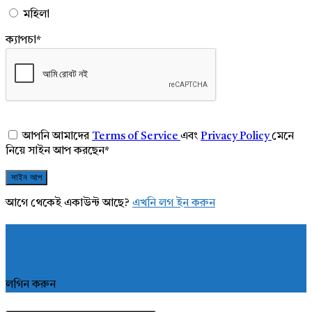
মহিলা
ক্যাপচা
*
আপনি আমাদের
Terms of Service
এবং
Privacy Policy
মেনে
নিয়ে সাইন আপ করছেন
*
আগে থেকেই একাউন্ট আছে?
এখনি লগ ইন করুন
লগিন করুন