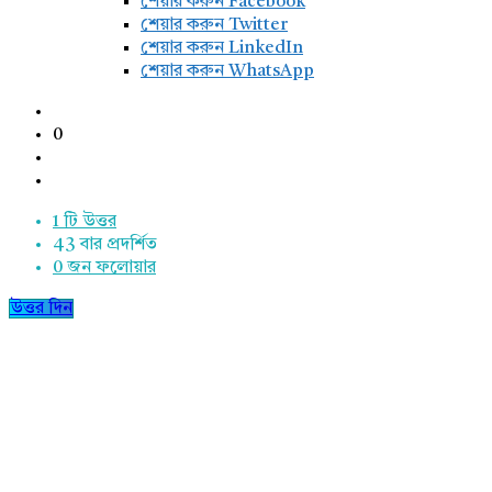
শেয়ার করুন
Facebook
শেয়ার করুন Twitter
শেয়ার করুন LinkedIn
শেয়ার করুন WhatsApp
0
1 টি উত্তর
43
বার প্রদর্শিত
0
জন ফলোয়ার
উত্তর দিন