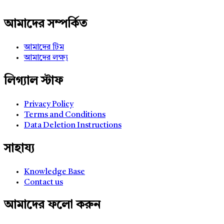
আমাদের সম্পর্কিত
আমাদের টিম
আমাদের লক্ষ্য
লিগ্যাল স্টাফ
Privacy Policy
Terms and Conditions
Data Deletion Instructions
সাহায্য
Knowledge Base
Contact us
আমাদের ফলো করুন