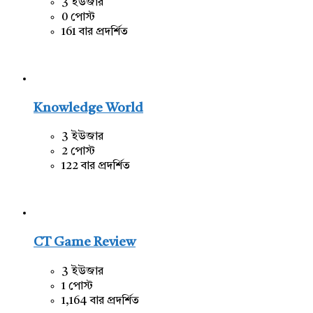
3 ইউজার
0 পোস্ট
161 বার প্রদর্শিত
Knowledge World
3 ইউজার
2 পোস্ট
122 বার প্রদর্শিত
CT Game Review
3 ইউজার
1 পোস্ট
1,164 বার প্রদর্শিত