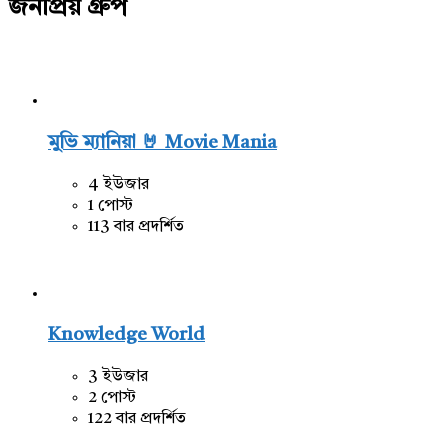
জনপ্রিয় গ্রুপ
মুভি ম্যানিয়া 🤘 Movie Mania
4 ইউজার
1 পোস্ট
113 বার প্রদর্শিত
Knowledge World
3 ইউজার
2 পোস্ট
122 বার প্রদর্শিত