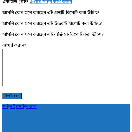
একাউন্ট নেই?
এখানে সাইন আপ করুন
আপনি কেন মনে করছেন এই প্রশ্নটি রিপোর্ট করা উচিৎ?
আপনি কেন মনে করছেন এই উত্তরটি রিপোর্ট করা উচিৎ?
আপনি কেন মনে করছেন এই ব্যক্তিকে রিপোর্ট করা উচিৎ?
ব্যাখ্যা করুন
*
সাইন ইন
সাইন আপ
AddaBuzz.net