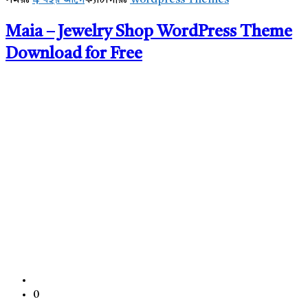
সময়ঃ
4 বছর আগে
ক্যাটাগরিঃ
Wordpress Themes
Maia – Jewelry Shop WordPress Theme
Download for Free
0