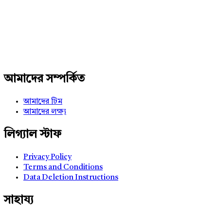
234x60
আমাদের সম্পর্কিত
আমাদের টিম
আমাদের লক্ষ্য
লিগ্যাল স্টাফ
Privacy Policy
Terms and Conditions
Data Deletion Instructions
সাহায্য