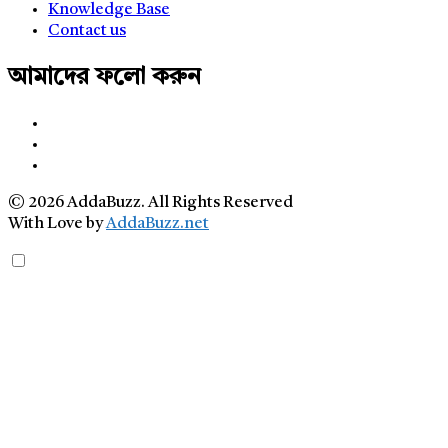
Knowledge Base
Contact us
আমাদের ফলো করুন
© 2026 AddaBuzz. All Rights Reserved
With Love by
AddaBuzz.net