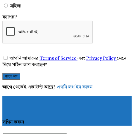
মহিলা
ক্যাপচা
*
আপনি আমাদের
Terms of Service
এবং
Privacy Policy
মেনে
নিয়ে সাইন আপ করছেন
*
আগে থেকেই একাউন্ট আছে?
এখনি লগ ইন করুন
লগিন করুন