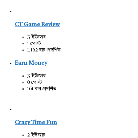
CT Game Review
3 ইউজার
1 পোস্ট
1,162 বার প্রদর্শিত
Earn Money
3 ইউজার
0 পোস্ট
161 বার প্রদর্শিত
Crazy Time Fun
2 ইউজার