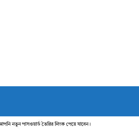
আপনি নতুন পাসওয়ার্ড তৈরির লিংক পেয়ে যাবেন।