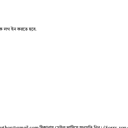
নাকে লগ ইন করতে হবে.