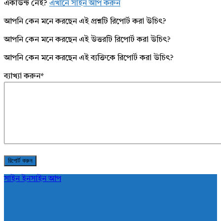
একাউন্ট নেই?
এখানে সাইন আপ করুন
আপনি কেন মনে করছেন এই প্রশ্নটি রিপোর্ট করা উচিৎ?
আপনি কেন মনে করছেন এই উত্তরটি রিপোর্ট করা উচিৎ?
আপনি কেন মনে করছেন এই ব্যক্তিকে রিপোর্ট করা উচিৎ?
ব্যাখ্যা করুন
*
সাইন ইন
সাইন আপ
AddaBuzz.net