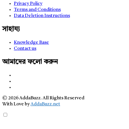
Privacy Policy
Terms and Conditions
Data Deletion Instructions
সাহায্য
Knowledge Base
Contact us
আমাদের ফলো করুন
© 2026 AddaBuzz. All Rights Reserved
With Love by
AddaBuzz.net