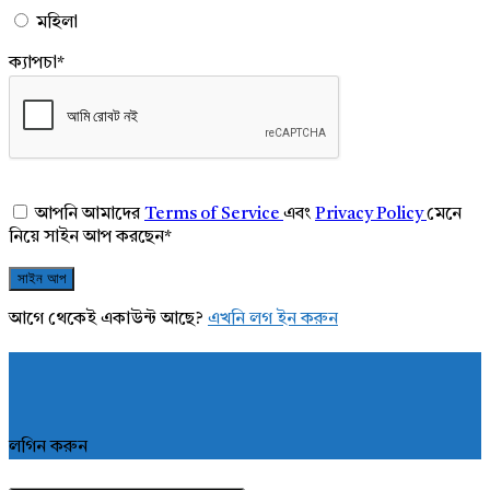
মহিলা
ক্যাপচা
*
আপনি আমাদের
Terms of Service
এবং
Privacy Policy
মেনে
নিয়ে সাইন আপ করছেন
*
আগে থেকেই একাউন্ট আছে?
এখনি লগ ইন করুন
লগিন করুন