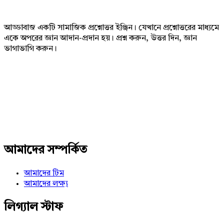
আড্ডাবাজ একটি সামাজিক প্রশ্নোত্তর ইঞ্জিন। যেখানে প্রশ্নোত্তরের মাধ্যমে
একে অপরের জ্ঞান আদান-প্রদান হয়। প্রশ্ন করুন, উত্তর দিন, জ্ঞান
ভাগাভাগি করুন।
Adv
234x60
আমাদের সম্পর্কিত
আমাদের টিম
আমাদের লক্ষ্য
লিগ্যাল স্টাফ