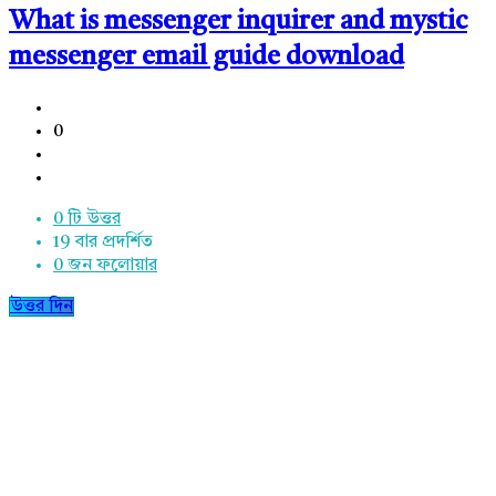
What is messenger inquirer and mystic
messenger email guide download
0
0 টি উত্তর
19
বার প্রদর্শিত
0
জন ফলোয়ার
উত্তর দিন