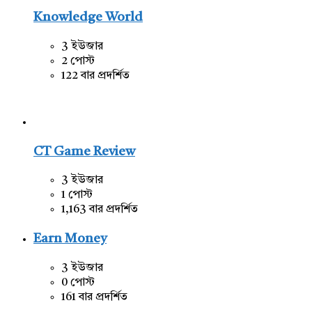
Knowledge World
3 ইউজার
2 পোস্ট
122 বার প্রদর্শিত
CT Game Review
3 ইউজার
1 পোস্ট
1,163 বার প্রদর্শিত
Earn Money
3 ইউজার
0 পোস্ট
161 বার প্রদর্শিত