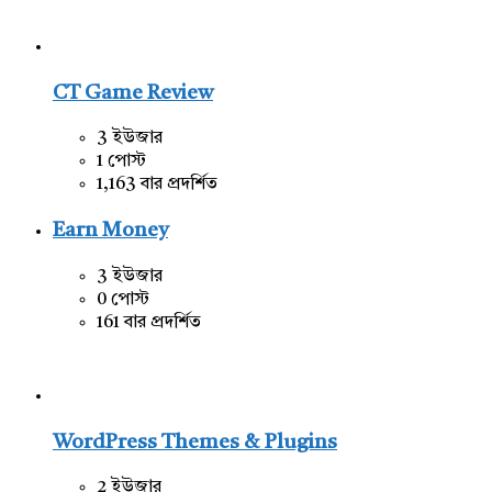
CT Game Review
3 ইউজার
1 পোস্ট
1,163 বার প্রদর্শিত
Earn Money
3 ইউজার
0 পোস্ট
161 বার প্রদর্শিত
WordPress Themes & Plugins
2 ইউজার