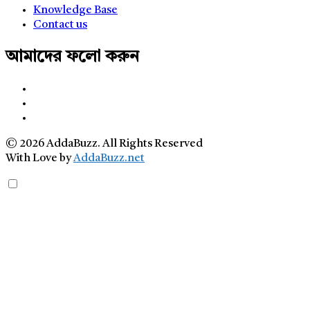
Knowledge Base
Contact us
আমাদের ফলো করুন
© 2026 AddaBuzz. All Rights Reserved
With Love by
AddaBuzz.net