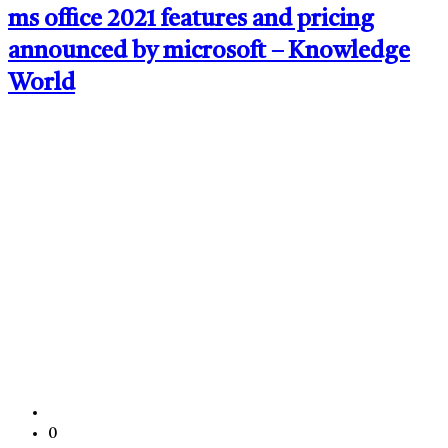
ms office 2021 features and pricing
announced by microsoft – Knowledge
World
0