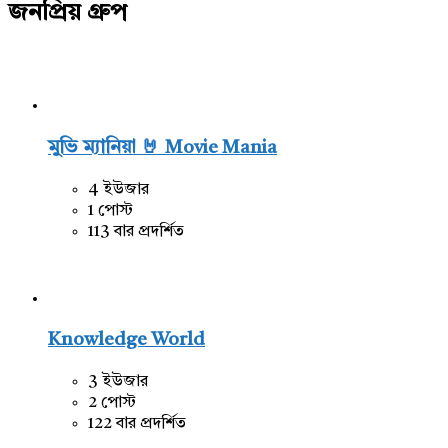
জনপ্রিয় গ্রুপ
মুভি ম্যানিয়া 🤘 Movie Mania
4 ইউজার
1 পোস্ট
113 বার প্রদর্শিত
Knowledge World
3 ইউজার
2 পোস্ট
122 বার প্রদর্শিত