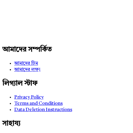
234x60
আমাদের সম্পর্কিত
আমাদের টিম
আমাদের লক্ষ্য
লিগ্যাল স্টাফ
Privacy Policy
Terms and Conditions
Data Deletion Instructions
সাহায্য