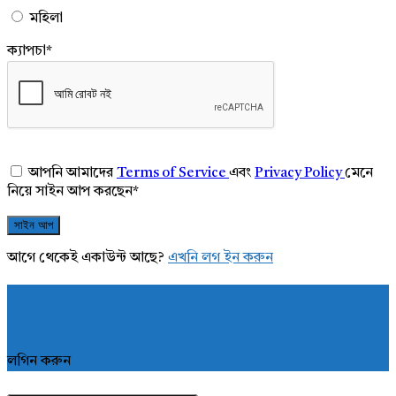
মহিলা
ক্যাপচা
*
আপনি আমাদের
Terms of Service
এবং
Privacy Policy
মেনে
নিয়ে সাইন আপ করছেন
*
আগে থেকেই একাউন্ট আছে?
এখনি লগ ইন করুন
লগিন করুন