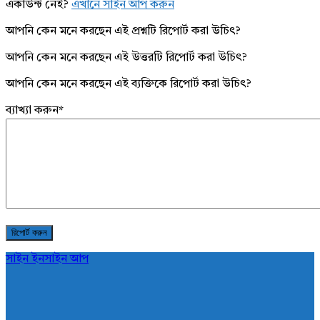
একাউন্ট নেই?
এখানে সাইন আপ করুন
আপনি কেন মনে করছেন এই প্রশ্নটি রিপোর্ট করা উচিৎ?
আপনি কেন মনে করছেন এই উত্তরটি রিপোর্ট করা উচিৎ?
আপনি কেন মনে করছেন এই ব্যক্তিকে রিপোর্ট করা উচিৎ?
ব্যাখ্যা করুন
*
সাইন ইন
সাইন আপ
AddaBuzz.net