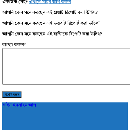
একাউন্ট নেই?
এখানে সাইন আপ করুন
আপনি কেন মনে করছেন এই প্রশ্নটি রিপোর্ট করা উচিৎ?
আপনি কেন মনে করছেন এই উত্তরটি রিপোর্ট করা উচিৎ?
আপনি কেন মনে করছেন এই ব্যক্তিকে রিপোর্ট করা উচিৎ?
ব্যাখ্যা করুন
*
সাইন ইন
সাইন আপ
AddaBuzz.net