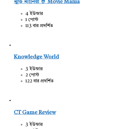
মুভি ম্যানিয়া 🤘 Movie Mania
4 ইউজার
1 পোস্ট
113 বার প্রদর্শিত
Knowledge World
3 ইউজার
2 পোস্ট
122 বার প্রদর্শিত
CT Game Review
3 ইউজার