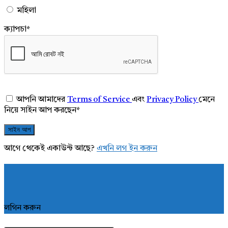
মহিলা
ক্যাপচা
*
আপনি আমাদের
Terms of Service
এবং
Privacy Policy
মেনে
নিয়ে সাইন আপ করছেন
*
আগে থেকেই একাউন্ট আছে?
এখনি লগ ইন করুন
লগিন করুন