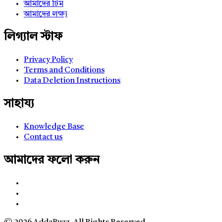
আমাদের টিম
আমাদের লক্ষ্য
লিগ্যাল স্টাফ
Privacy Policy
Terms and Conditions
Data Deletion Instructions
সাহায্য
Knowledge Base
Contact us
আমাদের ফলো করুন