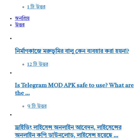
1 টি উত্তর
জনপ্রিয়
উত্তর
নির্মাণকাজে মরুভূমির বালু কেন ব্যবহার করা হয়না?
12 টি উত্তর
Is Telegram MOD APK safe to use? What are
the ...
9 টি উত্তর
ড্রাইভিং লাইসেন্স অনলাইন আবেদন, লাইসেন্সের
অনলাইন কপি ডাউনলোড, লাইসেন্স হয়েছে ...