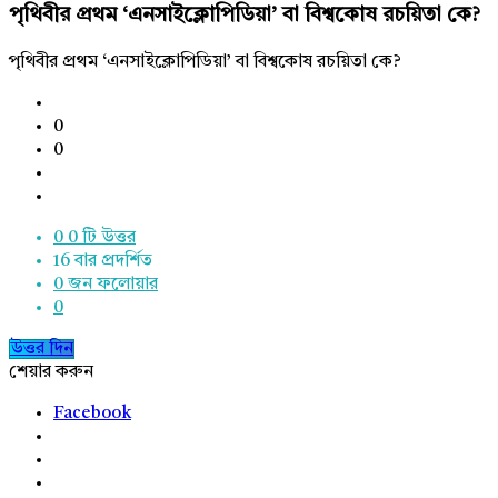
পৃথিবীর প্রথম ‘এনসাইক্লোপিডিয়া’ বা বিশ্বকোষ রচয়িতা কে?
পৃথিবীর প্রথম ‘এনসাইক্লোপিডিয়া’ বা বিশ্বকোষ রচয়িতা কে?
0
0
0
0 টি উত্তর
16
বার প্রদর্শিত
0
জন ফলোয়ার
0
উত্তর দিন
শেয়ার করুন
Facebook