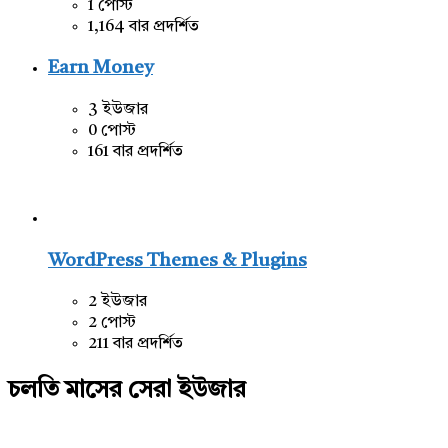
1 পোস্ট
1,164 বার প্রদর্শিত
Earn Money
3 ইউজার
0 পোস্ট
161 বার প্রদর্শিত
WordPress Themes & Plugins
2 ইউজার
2 পোস্ট
211 বার প্রদর্শিত
চলতি মাসের সেরা ইউজার