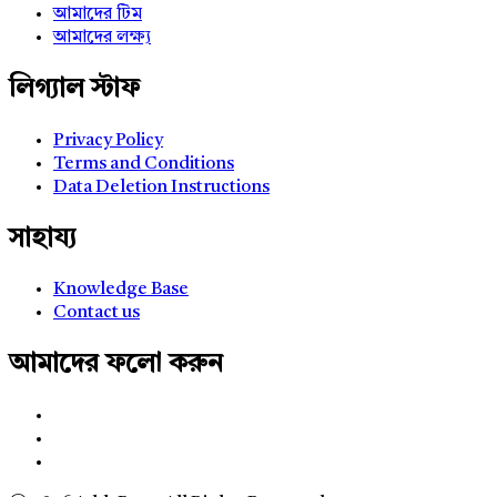
আমাদের টিম
আমাদের লক্ষ্য
লিগ্যাল স্টাফ
Privacy Policy
Terms and Conditions
Data Deletion Instructions
সাহায্য
Knowledge Base
Contact us
আমাদের ফলো করুন