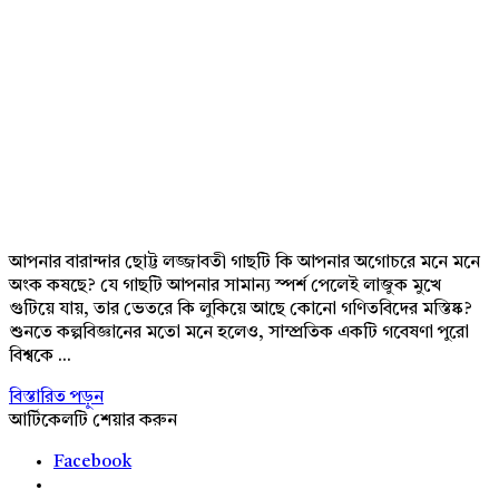
আপনার বারান্দার ছোট্ট লজ্জাবতী গাছটি কি আপনার অগোচরে মনে মনে
অংক কষছে? যে গাছটি আপনার সামান্য স্পর্শ পেলেই লাজুক মুখে
গুটিয়ে যায়, তার ভেতরে কি লুকিয়ে আছে কোনো গণিতবিদের মস্তিষ্ক?
শুনতে কল্পবিজ্ঞানের মতো মনে হলেও, সাম্প্রতিক একটি গবেষণা পুরো
বিশ্বকে ...
বিস্তারিত পড়ুন
আর্টিকেলটি শেয়ার করুন
Facebook