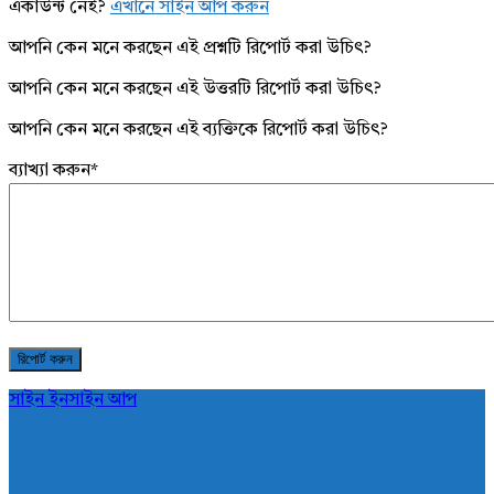
একাউন্ট নেই?
এখানে সাইন আপ করুন
আপনি কেন মনে করছেন এই প্রশ্নটি রিপোর্ট করা উচিৎ?
আপনি কেন মনে করছেন এই উত্তরটি রিপোর্ট করা উচিৎ?
আপনি কেন মনে করছেন এই ব্যক্তিকে রিপোর্ট করা উচিৎ?
ব্যাখ্যা করুন
*
সাইন ইন
সাইন আপ
AddaBuzz.net