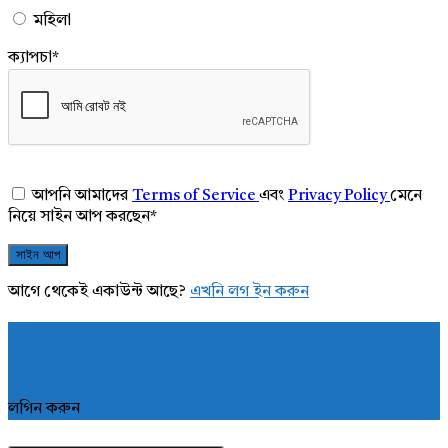
মহিলা
ক্যাপচা
*
আপনি আমাদের
Terms of Service
এবং
Privacy Policy
মেনে
নিয়ে সাইন আপ করছেন
*
আগে থেকেই একাউন্ট আছে?
এখনি লগ ইন করুন
লগিন করুন