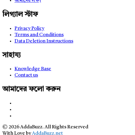
আমাদের লক্ষ্য
লিগ্যাল স্টাফ
Privacy Policy
Terms and Conditions
Data Deletion Instructions
সাহায্য
Knowledge Base
Contact us
আমাদের ফলো করুন
© 2026 AddaBuzz. All Rights Reserved
With Love by
AddaBuzz.net