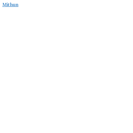
Mithun