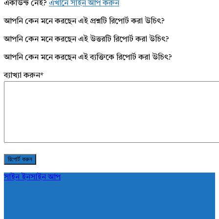
একাউন্ট নেই?
এখানে সাইন আপ করুন
আপনি কেন মনে করছেন এই প্রশ্নটি রিপোর্ট করা উচিৎ?
আপনি কেন মনে করছেন এই উত্তরটি রিপোর্ট করা উচিৎ?
আপনি কেন মনে করছেন এই ব্যক্তিকে রিপোর্ট করা উচিৎ?
ব্যাখ্যা করুন
*
সাইন ইন
সাইন আপ
AddaBuzz.net