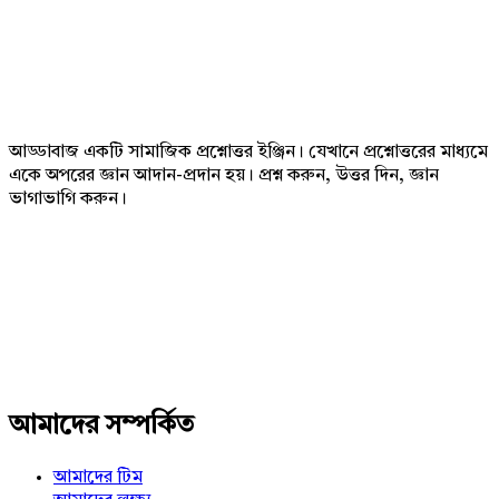
Footer
আড্ডাবাজ একটি সামাজিক প্রশ্নোত্তর ইঞ্জিন। যেখানে প্রশ্নোত্তরের মাধ্যমে
একে অপরের জ্ঞান আদান-প্রদান হয়। প্রশ্ন করুন, উত্তর দিন, জ্ঞান
ভাগাভাগি করুন।
Adv
234x60
আমাদের সম্পর্কিত
আমাদের টিম