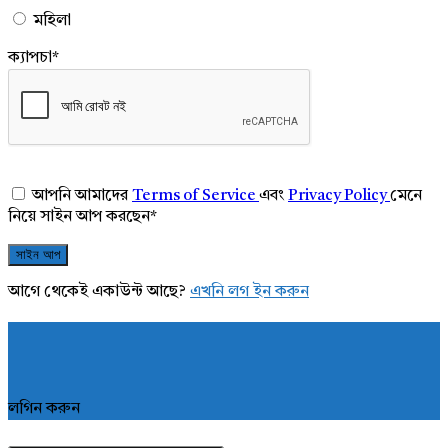
মহিলা
ক্যাপচা
*
আপনি আমাদের
Terms of Service
এবং
Privacy Policy
মেনে
নিয়ে সাইন আপ করছেন
*
আগে থেকেই একাউন্ট আছে?
এখনি লগ ইন করুন
লগিন করুন