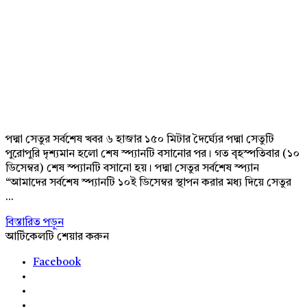
পদ্মা সেতুর সর্বশেষ খবর ৬ হাজার ১৫০ মিটার দৈর্ঘ্যের পদ্মা সেতুটি
পুরোপুরি দৃশ্যমান হলো শেষ স্প্যানটি বসানোর পর। গত বৃহস্পতিবার (১০
ডিসেম্বর) শেষ স্প্যানটি বসানো হয়। পদ্মা সেতুর সর্বশেষ স্প্যান
“আমাদের সর্বশেষ স্প্যানটি ১০ই ডিসেম্বর স্থাপন করার মধ্য দিয়ে সেতুর
...
বিস্তারিত পড়ুন
আর্টিকেলটি শেয়ার করুন
Facebook